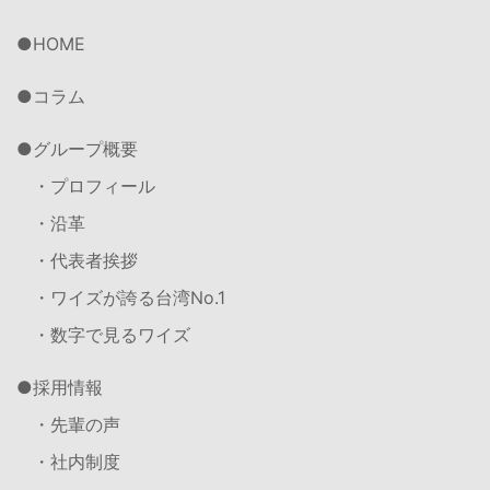
HOME
コラム
グループ概要
・プロフィール
・沿革
・代表者挨拶
・ワイズが誇る台湾No.1
・数字で見るワイズ
採用情報
・先輩の声
・社内制度