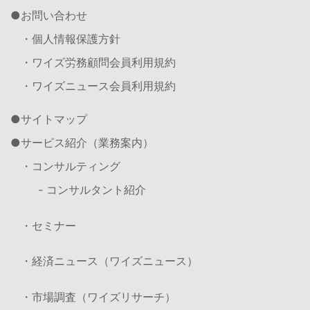
お問い合わせ
・個人情報保護方針
・ワイズ労務顧問会員利用規約
・ワイズニュース会員利用規約
サイトマップ
サービス紹介（業務案内）
・コンサルティング
- コンサルタント紹介
・セミナー
・経済ニュース（ワイズニュース）
・市場調査（ワイズリサーチ）