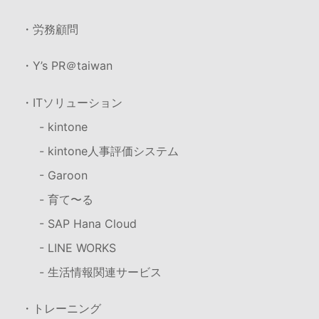
・労務顧問
・Y’s PR＠taiwan
・ITソリューション
- kintone
- kintone人事評価システム
- Garoon
- 育て〜る
- SAP Hana Cloud
- LINE WORKS
- 生活情報関連サービス
・トレーニング