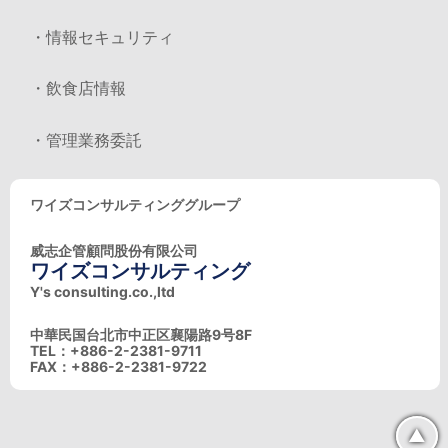
・情報セキュリティ
・飲食店情報
・管理業務委託
ワイズコンサルティンググループ
威志企管顧問股份有限公司
ワイズコンサルティング
Y's consulting.co.,ltd
中華民国台北市中正区襄陽路9号8F
TEL：+886-2-2381-9711
FAX：+886-2-2381-9722
▲