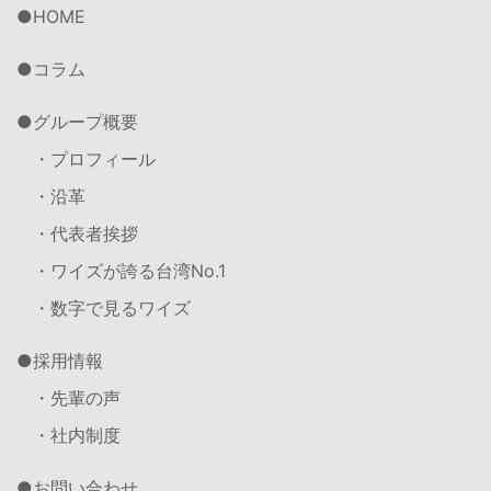
HOME
コラム
グループ概要
・プロフィール
・沿革
・代表者挨拶
・ワイズが誇る台湾No.1
・数字で見るワイズ
採用情報
・先輩の声
・社内制度
お問い合わせ