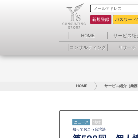
新規登録
パスワード
HOME
サービス紹
コンサルティング
リサーチ
HOME
サービス紹介（業務
ニュース
法律
知っておこう台湾法