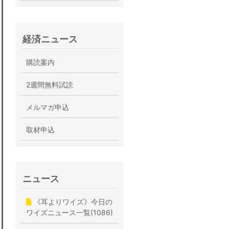
経済ニュース
購読案内
2週間無料試読
メルマガ申込
取材申込
ニュース
《耳よりワイズ》今日の
ワイズニュース一覧(1086)