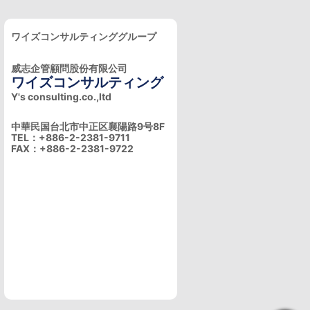
ワイズコンサルティンググループ
威志企管顧問股份有限公司
ワイズコンサルティング
Y's consulting.co.,ltd
中華民国台北市中正区襄陽路9号8F
TEL：+886-2-2381-9711
FAX：+886-2-2381-9722