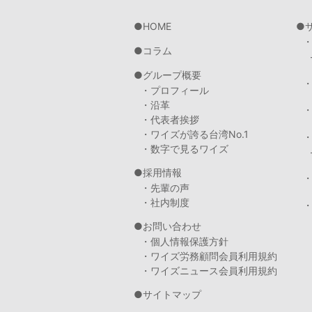
HOME
コラム
グループ概要
・プロフィール
・沿革
・代表者挨拶
・ワイズが誇る台湾No.1
・数字で見るワイズ
採用情報
・先輩の声
・社内制度
・
お問い合わせ
・個人情報保護方針
・ワイズ労務顧問会員利用規約
・ワイズニュース会員利用規約
サイトマップ