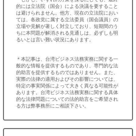
的には立法院（国会）による決議を要すること
は避けられません。他方、現在の立法院におい
ては、各政党に属する立法委員（国会議員）の
立場や見解が著しく対立しており、短期間のう
ちに本問題が解消される見通しは、必ずしも明
るいとは言い難い状況にあります。
＊本記事は、台湾ビジネス法務実務に関する一
般的な情報を提供するものであり、専門的な法
的助言を提供するものではありません。また、
実際の法律の適用およびその影響については、
特定の事実関係によって大きく異なる可能性が
あります。台湾ビジネス法務実務に関する具体
的な法律問題についての法的助言をご希望され
る方は弊事務所にご相談下さい。