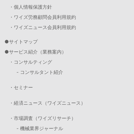
・個人情報保護方針
・ワイズ労務顧問会員利用規約
・ワイズニュース会員利用規約
サイトマップ
サービス紹介（業務案内）
・コンサルティング
- コンサルタント紹介
・セミナー
・経済ニュース（ワイズニュース）
・市場調査（ワイズリサーチ）
- 機械業界ジャーナル