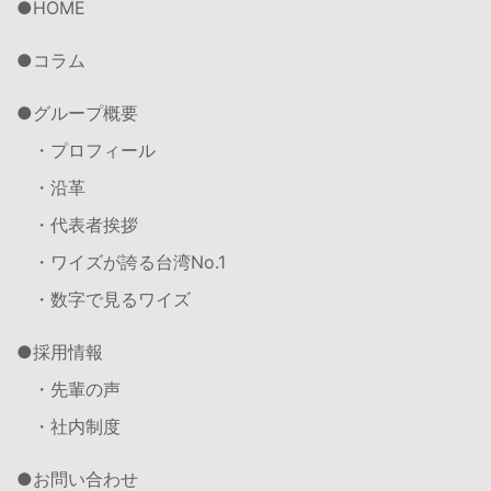
HOME
コラム
グループ概要
・プロフィール
・沿革
・代表者挨拶
・ワイズが誇る台湾No.1
・数字で見るワイズ
採用情報
・先輩の声
・社内制度
お問い合わせ