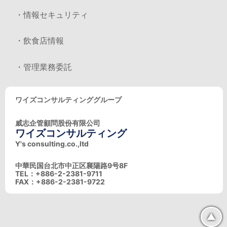
・情報セキュリティ
・飲食店情報
・管理業務委託
ワイズコンサルティンググループ
威志企管顧問股份有限公司
ワイズコンサルティング
Y's consulting.co.,ltd
中華民国台北市中正区襄陽路9号8F
TEL：+886-2-2381-9711
FAX：+886-2-2381-9722
▲