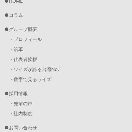
HOME
コラム
グループ概要
・プロフィール
・沿革
・代表者挨拶
・ワイズが誇る台湾No.1
・数字で見るワイズ
採用情報
・先輩の声
・社内制度
お問い合わせ