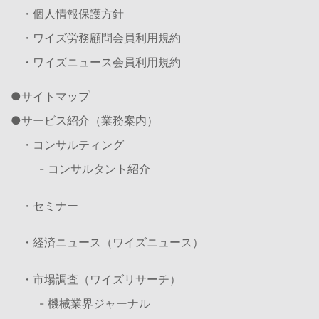
・個人情報保護方針
・ワイズ労務顧問会員利用規約
・ワイズニュース会員利用規約
サイトマップ
サービス紹介（業務案内）
・コンサルティング
- コンサルタント紹介
・セミナー
・経済ニュース（ワイズニュース）
・市場調査（ワイズリサーチ）
- 機械業界ジャーナル