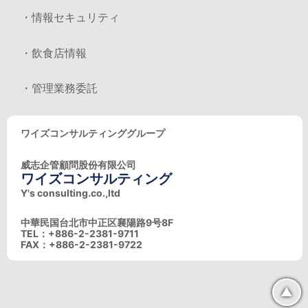
・情報セキュリティ
・飲食店情報
・管理業務委託
ワイズコンサルティンググループ
威志企管顧問股份有限公司
ワイズコンサルティング
Y's consulting.co.,ltd
中華民国台北市中正区襄陽路9号8F
TEL：+886-2-2381-9711
FAX：+886-2-2381-9722
▲