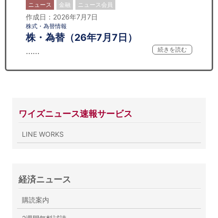
ニュース
金融
ニュース会員
作成日：2026年7月7日
株式・為替情報
株・為替（26年7月7日）
……
続きを読む
ワイズニュース速報サービス
LINE WORKS
経済ニュース
購読案内