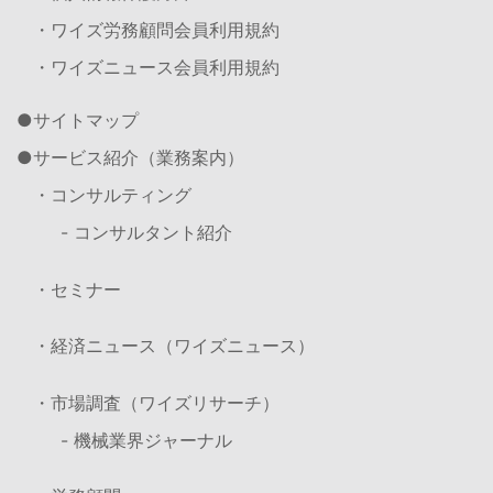
・ワイズ労務顧問会員利用規約
・ワイズニュース会員利用規約
サイトマップ
サービス紹介（業務案内）
・コンサルティング
- コンサルタント紹介
・セミナー
・経済ニュース（ワイズニュース）
・市場調査（ワイズリサーチ）
- 機械業界ジャーナル