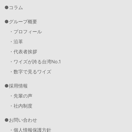
コラム
グループ概要
・プロフィール
・沿革
・代表者挨拶
・ワイズが誇る台湾No.1
・数字で見るワイズ
採用情報
・先輩の声
・社内制度
お問い合わせ
・個人情報保護方針