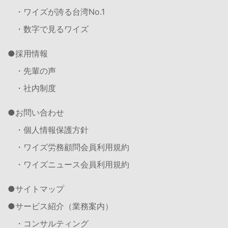
・ワイズが誇る台湾No.1
・数字で見るワイズ
採用情報
・先輩の声
・社内制度
お問い合わせ
・個人情報保護方針
・ワイズ労務顧問会員利用規約
・ワイズニュース会員利用規約
サイトマップ
サービス紹介（業務案内）
・コンサルティング