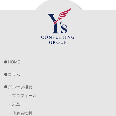
HOME
コラム
グループ概要
・プロフィール
・沿革
・代表者挨拶