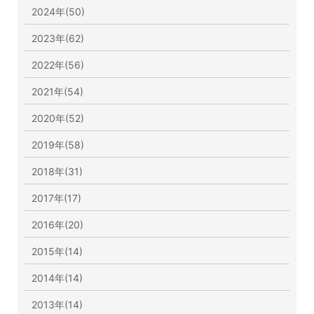
2024年(50)
2023年(62)
2022年(56)
2021年(54)
2020年(52)
2019年(58)
2018年(31)
2017年(17)
2016年(20)
2015年(14)
2014年(14)
2013年(14)