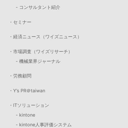
- コンサルタント紹介
・セミナー
・経済ニュース（ワイズニュース）
・市場調査（ワイズリサーチ）
- 機械業界ジャーナル
・労務顧問
・Y’s PR＠taiwan
・ITソリューション
- kintone
- kintone人事評価システム