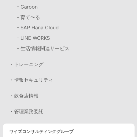
- Garoon
- 育て〜る
- SAP Hana Cloud
- LINE WORKS
- 生活情報関連サービス
・トレーニング
・情報セキュリティ
・飲食店情報
・管理業務委託
ワイズコンサルティンググループ