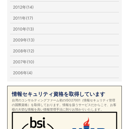
2012年(14)
2011年(17)
2010年(13)
2009年(13)
2008年(12)
2007年(10)
2006年(4)
情報セキュリティ資格を取得しています
台湾のコンサルティングファーム初のISO27001（情報セキュリティ管理
の国際資格）を取得しております。情報を扱うサービスだからこそ、お客
様の大切な情報を高い情報管理手法に則りお預かりいたします。