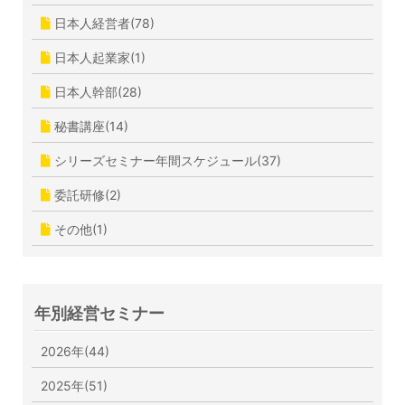
日本人経営者(78)
日本人起業家(1)
日本人幹部(28)
秘書講座(14)
シリーズセミナー年間スケジュール(37)
委託研修(2)
その他(1)
年別経営セミナー
2026年(44)
2025年(51)