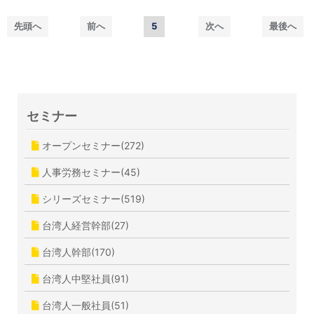
先頭へ
前へ
5
次へ
最後へ
セミナー
オープンセミナー(272)
人事労務セミナー(45)
シリーズセミナー(519)
台湾人経営幹部(27)
台湾人幹部(170)
台湾人中堅社員(91)
台湾人一般社員(51)