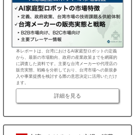
本レポートは、台湾におけるAI家庭型ロボットの定義
から、最新の市場動向、政府の産業政策までを網羅的
に調査した資料です。主要な台湾メーカーや代理店の
販売実態、戦略を分析しており、台湾市場への新規参
入や事業提携を検討する際の意思決定に活用いただけ
ます。
詳細を見る