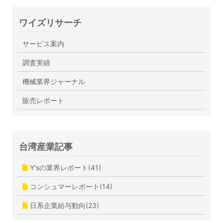
ワイズリサーチ
サービス案内
調査実績
機械業界ジャーナル
販売レポート
台湾産業記事
Y'sの業界レポート(41)
コンシュマーレポート(14)
日系企業給与動向(23)