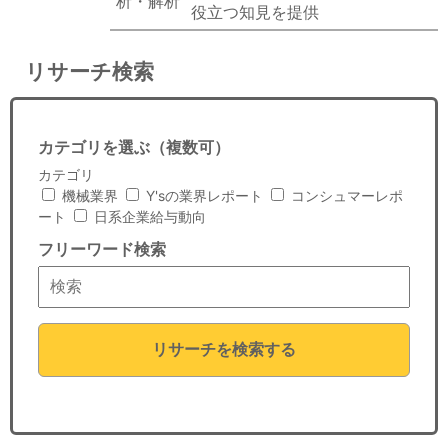
析・解析
役立つ知見を提供
リサーチ検索
カテゴリを選ぶ（複数可）
カテゴリ
機械業界
Y'sの業界レポート
コンシュマーレポ
ート
日系企業給与動向
フリーワード検索
リサーチを検索する