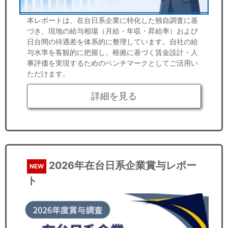
本レポートは、在台日系企業に特化した独自調査に基
づき、現地の給与相場（月給・年収・昇給率）および
日台間の待遇差を体系的に整理しています。自社の給
与水準を客観的に把握し、根拠に基づく賃金設計・人
事評価を実現するためのベンチマークとしてご活用い
ただけます。
詳細を見る
2026年在台日系企業賞与レポー
NEW
ト