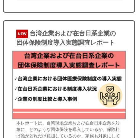
台湾企業および在台日系企業の
NEW
団体保険制度導入実態調査レポート
本レポートは、台湾現地企業および在台日系企業を対
象に、どのような団体保険を導入しているか、保険料
は誰がどれだけ負担しているのか、家族も対象にして