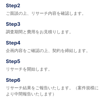
Step2
ご面談の上、リサーチ内容を確認します。
Step3
調査期間と費用をお見積りします。
Step4
企画内容をご確認の上、契約を締結します。
Step5
リサーチを開始します。
Step6
リサーチ結果をご報告いたします。（案件規模に
より中間報告いたします）