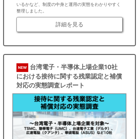
いるかなど、制度の中身と運用の実態をわかりやすく
整理しました。
詳細を見る
台湾電子・半導体上場企業10社
NEW
における接待に関する残業認定と補償
対応の実態調査レポート