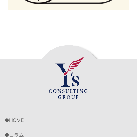
HOME
コラム