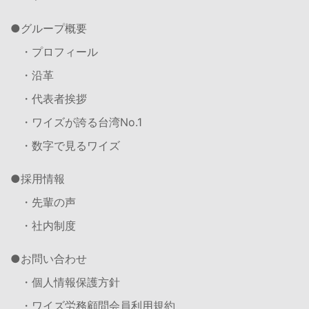
グループ概要
・プロフィール
・沿革
・代表者挨拶
・ワイズが誇る台湾No.1
・数字で見るワイズ
採用情報
・先輩の声
・社内制度
お問い合わせ
・個人情報保護方針
・ワイズ労務顧問会員利用規約