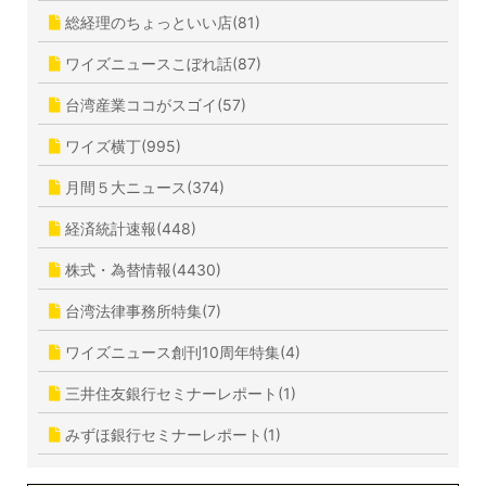
総経理のちょっといい店(81)
ワイズニュースこぼれ話(87)
台湾産業ココがスゴイ(57)
ワイズ横丁(995)
月間５大ニュース(374)
経済統計速報(448)
株式・為替情報(4430)
台湾法律事務所特集(7)
ワイズニュース創刊10周年特集(4)
三井住友銀行セミナーレポート(1)
みずほ銀行セミナーレポート(1)