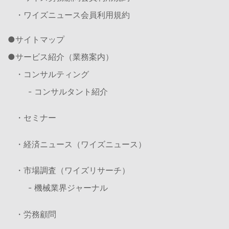
・ワイズニュース会員利用規約
サイトマップ
サービス紹介（業務案内）
・コンサルティング
- コンサルタント紹介
・セミナー
・経済ニュース（ワイズニュース）
・市場調査（ワイズリサーチ）
- 機械業界ジャーナル
・労務顧問