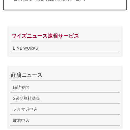
ワイズニュース速報サービス
LINE WORKS
経済ニュース
購読案内
2週間無料試読
メルマガ申込
取材申込