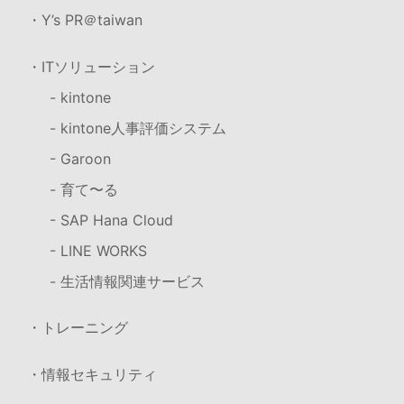
・Y’s PR＠taiwan
・ITソリューション
- kintone
- kintone人事評価システム
- Garoon
- 育て〜る
- SAP Hana Cloud
- LINE WORKS
- 生活情報関連サービス
・トレーニング
・情報セキュリティ