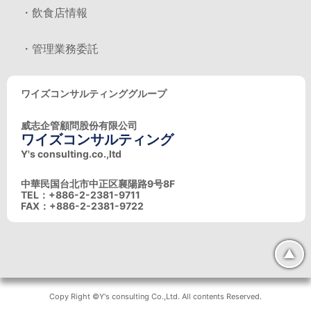
・飲食店情報
・管理業務委託
ワイズコンサルティンググループ
威志企管顧問股份有限公司
ワイズコンサルティング
Y's consulting.co.,ltd
中華民国台北市中正区襄陽路9号8F
TEL：+886-2-2381-9711
FAX：+886-2-2381-9722
▲
Copy Right ©Y's consulting Co.,Ltd. All contents Reserved.