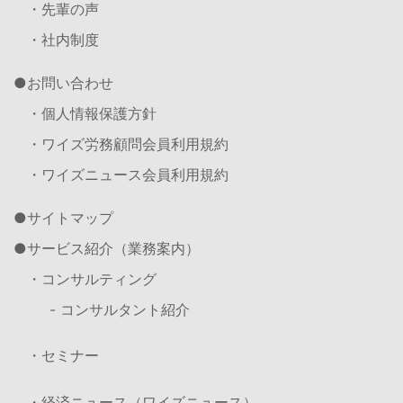
・先輩の声
・社内制度
お問い合わせ
・個人情報保護方針
・ワイズ労務顧問会員利用規約
・ワイズニュース会員利用規約
サイトマップ
サービス紹介（業務案内）
・コンサルティング
- コンサルタント紹介
・セミナー
・経済ニュース（ワイズニュース）