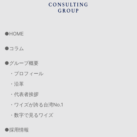
HOME
コラム
グループ概要
・プロフィール
・沿革
・代表者挨拶
・ワイズが誇る台湾No.1
・数字で見るワイズ
採用情報