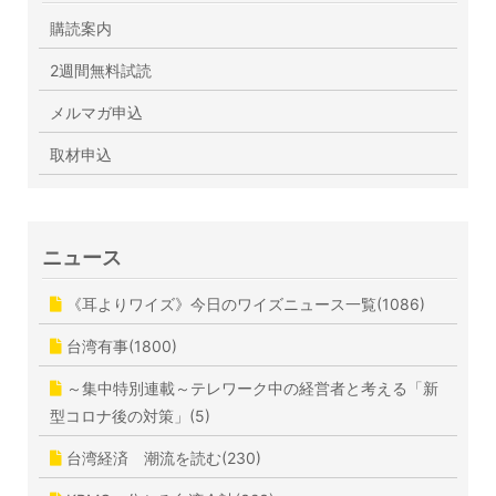
購読案内
2週間無料試読
メルマガ申込
取材申込
ニュース
《耳よりワイズ》今日のワイズニュース一覧(1086)
台湾有事(1800)
～集中特別連載～テレワーク中の経営者と考える「新
型コロナ後の対策」(5)
台湾経済 潮流を読む(230)