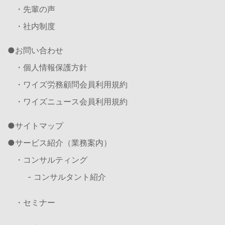
・先輩の声
・社内制度
お問い合わせ
・個人情報保護方針
・ワイズ労務顧問会員利用規約
・ワイズニュース会員利用規約
サイトマップ
サービス紹介（業務案内）
・コンサルティング
- コンサルタント紹介
・セミナー