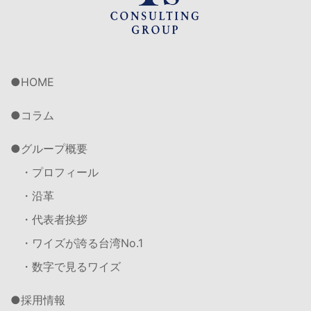
HOME
コラム
グループ概要
・プロフィール
・沿革
・代表者挨拶
・ワイズが誇る台湾No.1
・数字で見るワイズ
採用情報