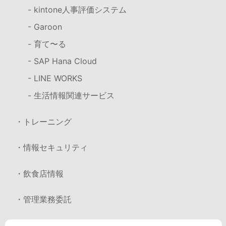
- kintone人事評価システム
- Garoon
- 育て〜る
- SAP Hana Cloud
- LINE WORKS
- 生活情報関連サービス
・トレーニング
・情報セキュリティ
・飲食店情報
・管理業務委託