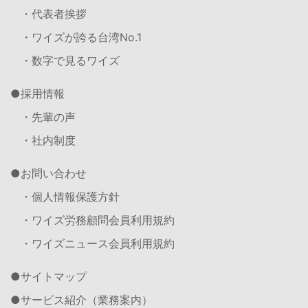
・代表者挨拶
・ワイズが誇る台湾No.1
・数字で見るワイズ
採用情報
・先輩の声
・社内制度
お問い合わせ
・個人情報保護方針
・ワイズ労務顧問会員利用規約
・ワイズニュース会員利用規約
サイトマップ
サービス紹介（業務案内）