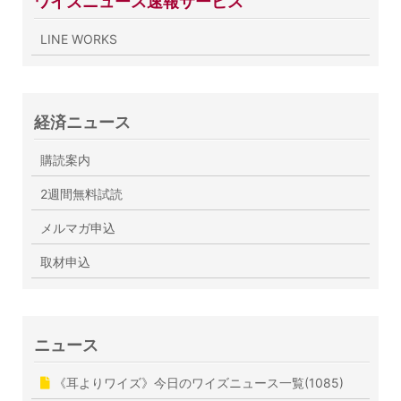
ワイズニュース速報サービス
LINE WORKS
経済ニュース
購読案内
2週間無料試読
メルマガ申込
取材申込
ニュース
《耳よりワイズ》今日のワイズニュース一覧(1085)