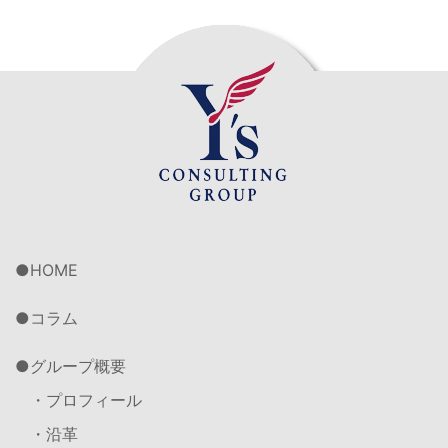
HOME
コラム
グループ概要
・プロフィール
・沿革