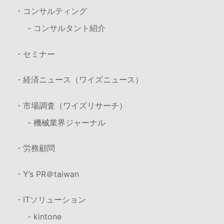
・コンサルティング
- コンサルタント紹介
・セミナー
・経済ニュース（ワイズニュース）
・市場調査（ワイズリサーチ）
- 機械業界ジャーナル
・労務顧問
・Y’s PR＠taiwan
・ITソリューション
- kintone