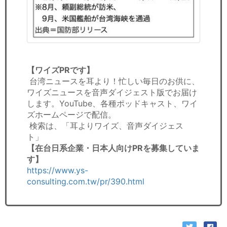
【ワイズPRです】
台湾ニュースを耳より！忙しい毎日のお供に、
ワイズニュースを音声ダイジェスト版でお届け
します。YouTube、各種ポッドキャスト、ワイ
ズホームページで配信。
検索は、「耳よりワイズ、音声ダイジェス
ト」
【在台日系企業・日本人向けPRを募集していま
す】
https://www.ys-
consulting.com.tw/pr/390.html