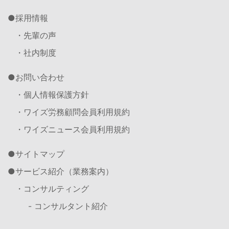
採用情報
・先輩の声
・社内制度
お問い合わせ
・個人情報保護方針
・ワイズ労務顧問会員利用規約
・ワイズニュース会員利用規約
サイトマップ
サービス紹介（業務案内）
・コンサルティング
- コンサルタント紹介