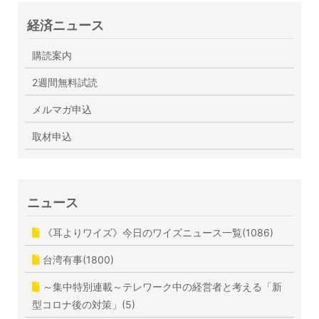
経済ニュース
購読案内
2週間無料試読
メルマガ申込
取材申込
ニュース
《耳よりワイズ》今日のワイズニュース一覧(1086)
台湾有事(1800)
～集中特別連載～テレワーク中の経営者と考える「新
型コロナ後の対策」(5)