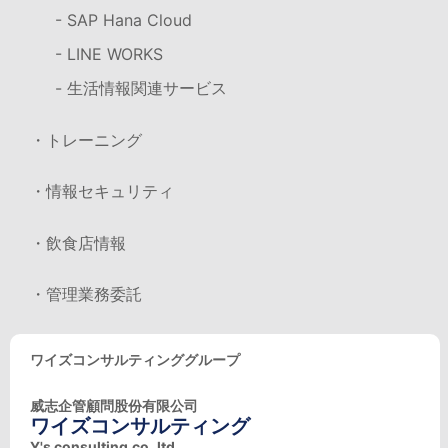
- SAP Hana Cloud
- LINE WORKS
- 生活情報関連サービス
・トレーニング
・情報セキュリティ
・飲食店情報
・管理業務委託
ワイズコンサルティンググループ
威志企管顧問股份有限公司
ワイズコンサルティング
Y's consulting.co.,ltd