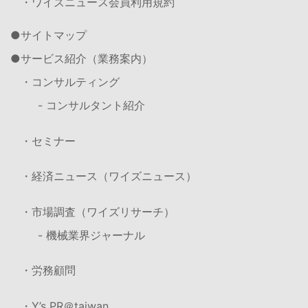
・ワイズニュース会員利用規約
サイトマップ
サービス紹介（業務案内）
・コンサルティング
- コンサルタント紹介
・セミナー
・経済ニュース（ワイズニュース）
・市場調査（ワイズリサーチ）
- 機械業界ジャーナル
・労務顧問
・Y’s PR＠taiwan