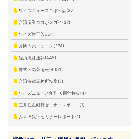
ワイズニュースこぼれ話(87)
台湾産業ココがスゴイ(57)
ワイズ横丁(996)
月間５大ニュース(374)
経済統計速報(448)
株式・為替情報(4431)
台湾法律事務所特集(7)
ワイズニュース創刊10周年特集(4)
三井住友銀行セミナーレポート(1)
みずほ銀行セミナーレポート(1)