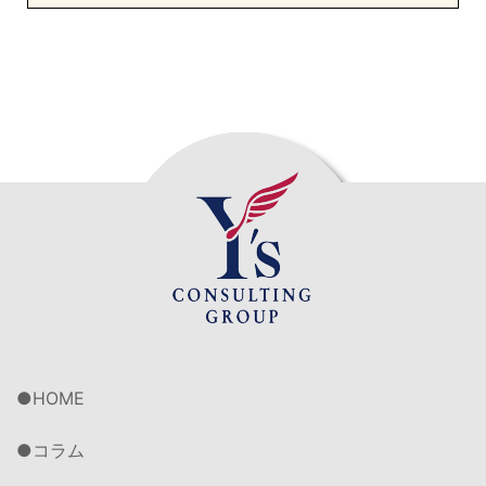
HOME
コラム