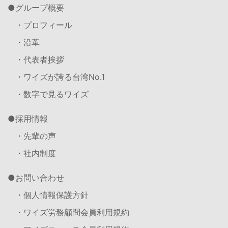
グループ概要
・プロフィール
・沿革
・代表者挨拶
・ワイズが誇る台湾No.1
・数字で見るワイズ
採用情報
・先輩の声
・社内制度
お問い合わせ
・個人情報保護方針
・ワイズ労務顧問会員利用規約