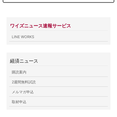
ワイズニュース速報サービス
LINE WORKS
経済ニュース
購読案内
2週間無料試読
メルマガ申込
取材申込