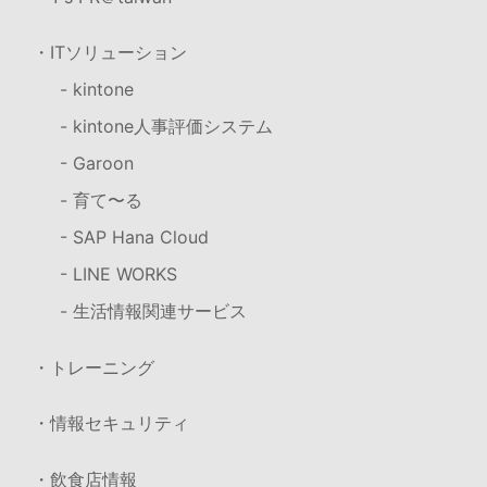
・ITソリューション
- kintone
- kintone人事評価システム
- Garoon
- 育て〜る
- SAP Hana Cloud
- LINE WORKS
- 生活情報関連サービス
・トレーニング
・情報セキュリティ
・飲食店情報