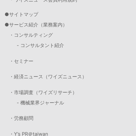
サイトマップ
サービス紹介（業務案内）
・コンサルティング
- コンサルタント紹介
・セミナー
・経済ニュース（ワイズニュース）
・市場調査（ワイズリサーチ）
- 機械業界ジャーナル
・労務顧問
・Y’s PR＠taiwan