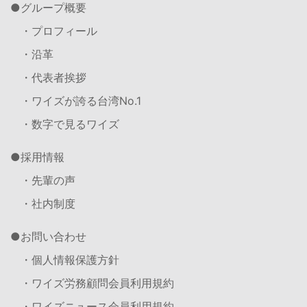
グループ概要
・プロフィール
・沿革
・代表者挨拶
・ワイズが誇る台湾No.1
・数字で見るワイズ
採用情報
・先輩の声
・社内制度
お問い合わせ
・個人情報保護方針
・ワイズ労務顧問会員利用規約
・ワイズニュース会員利用規約