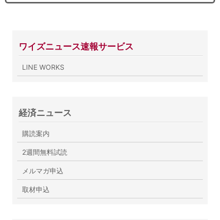
ワイズニュース速報サービス
LINE WORKS
経済ニュース
購読案内
2週間無料試読
メルマガ申込
取材申込