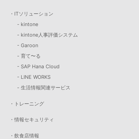
・ITソリューション
- kintone
- kintone人事評価システム
- Garoon
- 育て〜る
- SAP Hana Cloud
- LINE WORKS
- 生活情報関連サービス
・トレーニング
・情報セキュリティ
・飲食店情報