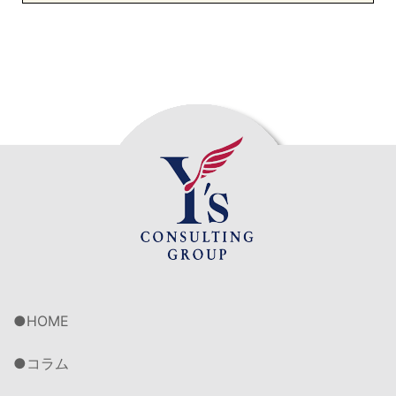
HOME
コラム