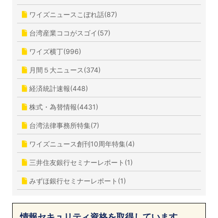
ワイズニュースこぼれ話(87)
台湾産業ココがスゴイ(57)
ワイズ横丁(996)
月間５大ニュース(374)
経済統計速報(448)
株式・為替情報(4431)
台湾法律事務所特集(7)
ワイズニュース創刊10周年特集(4)
三井住友銀行セミナーレポート(1)
みずほ銀行セミナーレポート(1)
情報セキュリティ資格を取得しています