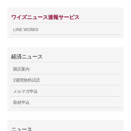
ワイズニュース速報サービス
LINE WORKS
経済ニュース
購読案内
2週間無料試読
メルマガ申込
取材申込
ニュース