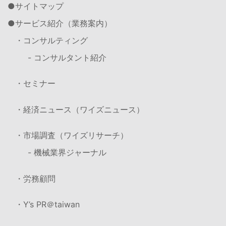
サイトマップ
サービス紹介（業務案内）
・コンサルティング
- コンサルタント紹介
・セミナー
・経済ニュース（ワイズニュース）
・市場調査（ワイズリサーチ）
- 機械業界ジャーナル
・労務顧問
・Y’s PR＠taiwan