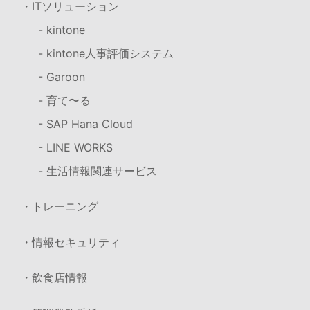
・ITソリューション
- kintone
- kintone人事評価システム
- Garoon
- 育て〜る
- SAP Hana Cloud
- LINE WORKS
- 生活情報関連サービス
・トレーニング
・情報セキュリティ
・飲食店情報