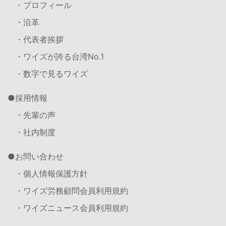
・プロフィール
・沿革
・代表者挨拶
・ワイズが誇る台湾No.1
・数字で見るワイズ
採用情報
・先輩の声
・社内制度
お問い合わせ
・個人情報保護方針
・ワイズ労務顧問会員利用規約
・ワイズニュース会員利用規約