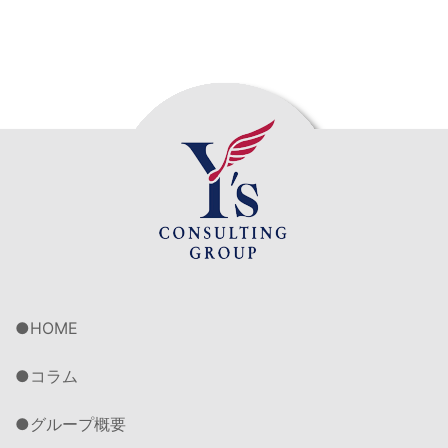
HOME
コラム
グループ概要