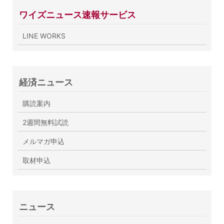
ワイズニュース速報サービス
LINE WORKS
経済ニュース
購読案内
2週間無料試読
メルマガ申込
取材申込
ニュース