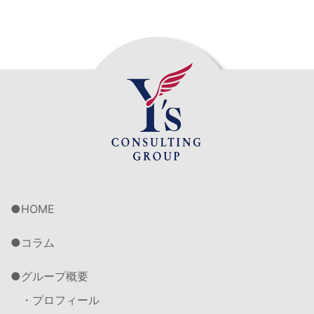
HOME
コラム
グループ概要
・プロフィール