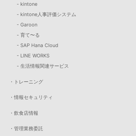
- kintone
- kintone人事評価システム
- Garoon
- 育て〜る
- SAP Hana Cloud
- LINE WORKS
- 生活情報関連サービス
・トレーニング
・情報セキュリティ
・飲食店情報
・管理業務委託