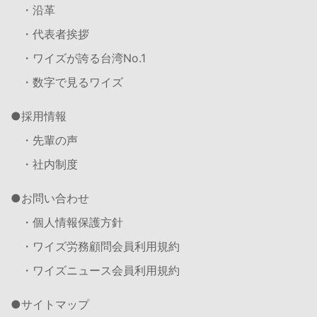
・沿革
・代表者挨拶
・ワイズが誇る台湾No.1
・数字で見るワイズ
採用情報
・先輩の声
・社内制度
お問い合わせ
・個人情報保護方針
・ワイズ労務顧問会員利用規約
・ワイズニュース会員利用規約
サイトマップ