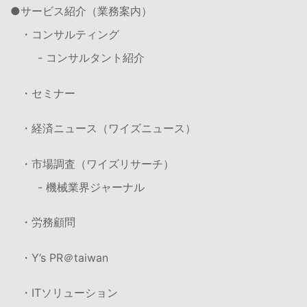
サービス紹介（業務案内）
・コンサルティング
- コンサルタント紹介
・セミナー
・経済ニュース（ワイズニュース）
・市場調査（ワイズリサーチ）
- 機械業界ジャーナル
・労務顧問
・Y’s PR＠taiwan
・ITソリューション