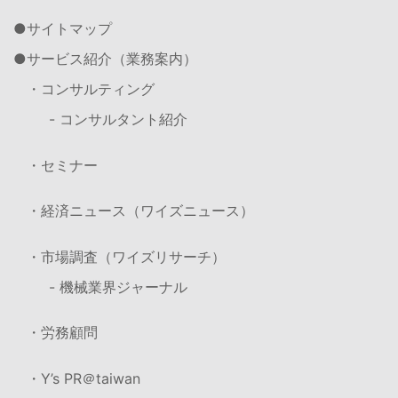
サイトマップ
サービス紹介（業務案内）
・コンサルティング
- コンサルタント紹介
・セミナー
・経済ニュース（ワイズニュース）
・市場調査（ワイズリサーチ）
- 機械業界ジャーナル
・労務顧問
・Y’s PR＠taiwan