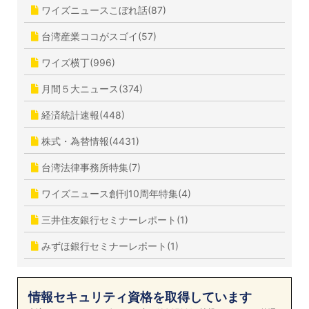
ワイズニュースこぼれ話(87)
台湾産業ココがスゴイ(57)
ワイズ横丁(996)
月間５大ニュース(374)
経済統計速報(448)
株式・為替情報(4431)
台湾法律事務所特集(7)
ワイズニュース創刊10周年特集(4)
三井住友銀行セミナーレポート(1)
みずほ銀行セミナーレポート(1)
情報セキュリティ資格を取得しています