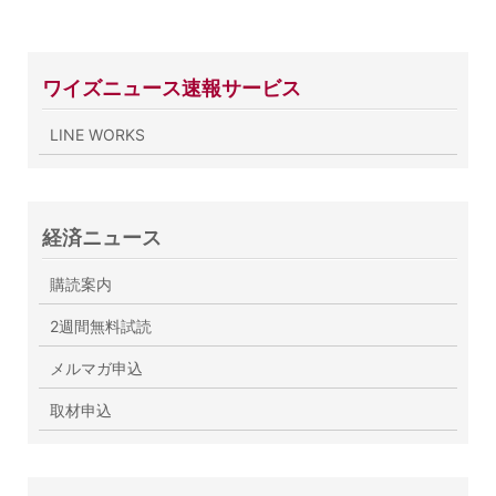
ワイズニュース速報サービス
LINE WORKS
経済ニュース
購読案内
2週間無料試読
メルマガ申込
取材申込