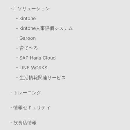
・ITソリューション
- kintone
- kintone人事評価システム
- Garoon
- 育て〜る
- SAP Hana Cloud
- LINE WORKS
- 生活情報関連サービス
・トレーニング
・情報セキュリティ
・飲食店情報