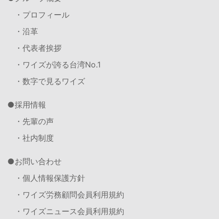
・プロフィール
・沿革
・代表者挨拶
・ワイズが誇る台湾No.1
・数字で見るワイズ
採用情報
・先輩の声
・社内制度
お問い合わせ
・個人情報保護方針
・ワイズ労務顧問会員利用規約
・ワイズニュース会員利用規約