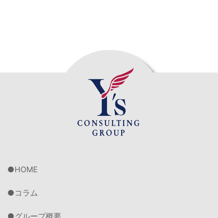
HOME
コラム
グループ概要