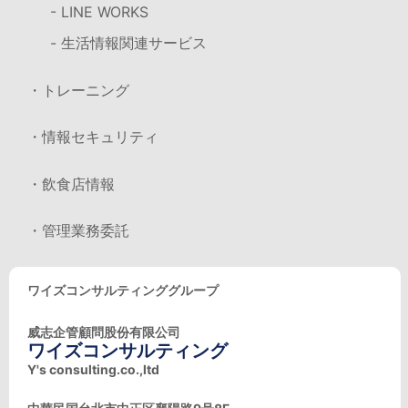
- LINE WORKS
- 生活情報関連サービス
・トレーニング
・情報セキュリティ
・飲食店情報
・管理業務委託
ワイズコンサルティンググループ
威志企管顧問股份有限公司
ワイズコンサルティング
Y's consulting.co.,ltd