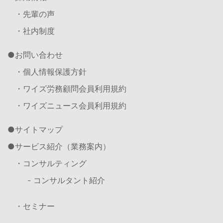
・先輩の声
・社内制度
お問い合わせ
・個人情報保護方針
・ワイズ労務顧問会員利用規約
・ワイズニュース会員利用規約
サイトマップ
サービス紹介（業務案内）
・コンサルティング
- コンサルタント紹介
・セミナー