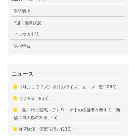
購読案内
2週間無料試読
メルマガ申込
取材申込
ニュース
《耳よりワイズ》今日のワイズニュース一覧(1086)
台湾有事(1800)
～集中特別連載～テレワーク中の経営者と考える「新
型コロナ後の対策」(5)
台湾経済 潮流を読む(230)