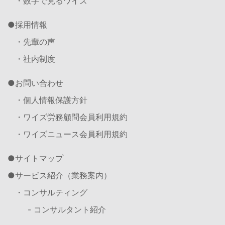
・数字で見るワイズ
採用情報
・先輩の声
・社内制度
お問い合わせ
・個人情報保護方針
・ワイズ労務顧問会員利用規約
・ワイズニュース会員利用規約
サイトマップ
サービス紹介（業務案内）
・コンサルティング
- コンサルタント紹介