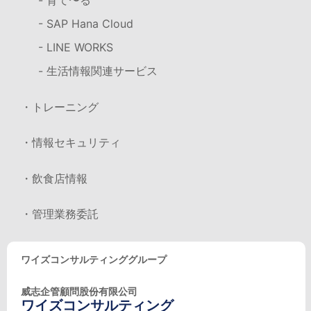
- 育て〜る
- SAP Hana Cloud
- LINE WORKS
- 生活情報関連サービス
・トレーニング
・情報セキュリティ
・飲食店情報
・管理業務委託
ワイズコンサルティンググループ
威志企管顧問股份有限公司
ワイズコンサルティング