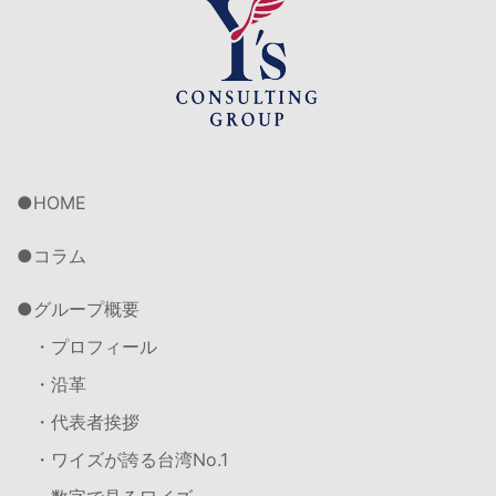
HOME
コラム
グループ概要
・プロフィール
・沿革
・代表者挨拶
・ワイズが誇る台湾No.1