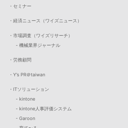
・セミナー
・経済ニュース（ワイズニュース）
・市場調査（ワイズリサーチ）
- 機械業界ジャーナル
・労務顧問
・Y’s PR＠taiwan
・ITソリューション
- kintone
- kintone人事評価システム
- Garoon