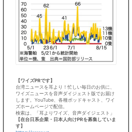
【ワイズPRです】
台湾ニュースを耳より！忙しい毎日のお供に、
ワイズニュースを音声ダイジェスト版でお届け
します。YouTube、各種ポッドキャスト、ワイ
ズホームページで配信。
検索は、「耳よりワイズ、音声ダイジェスト」
【在台日系企業・日本人向けPRを募集していま
す】