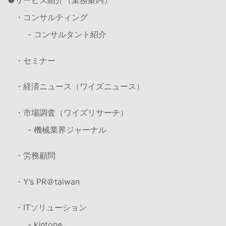
サービス紹介（業務案内）
・コンサルティング
- コンサルタント紹介
・セミナー
・経済ニュース（ワイズニュース）
・市場調査（ワイズリサーチ）
- 機械業界ジャーナル
・労務顧問
・Y’s PR＠taiwan
・ITソリューション
- kintone