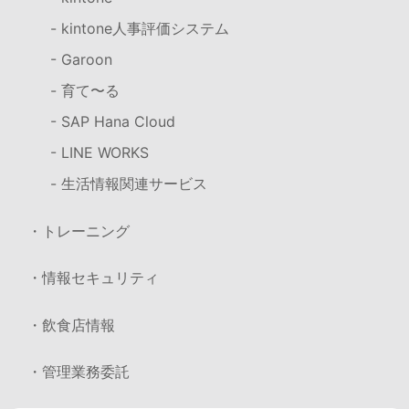
- kintone人事評価システム
- Garoon
- 育て〜る
- SAP Hana Cloud
- LINE WORKS
- 生活情報関連サービス
・トレーニング
・情報セキュリティ
・飲食店情報
・管理業務委託