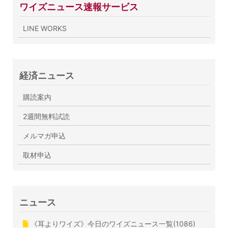
ワイズニュース速報サービス
LINE WORKS
経済ニュース
購読案内
2週間無料試読
メルマガ申込
取材申込
ニュース
《耳よりワイズ》今日のワイズニュース一覧(1086)