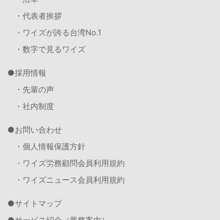
・代表者挨拶
・ワイズが誇る台湾No.1
・数字で見るワイズ
採用情報
・先輩の声
・社内制度
お問い合わせ
・個人情報保護方針
・ワイズ労務顧問会員利用規約
・ワイズニュース会員利用規約
サイトマップ