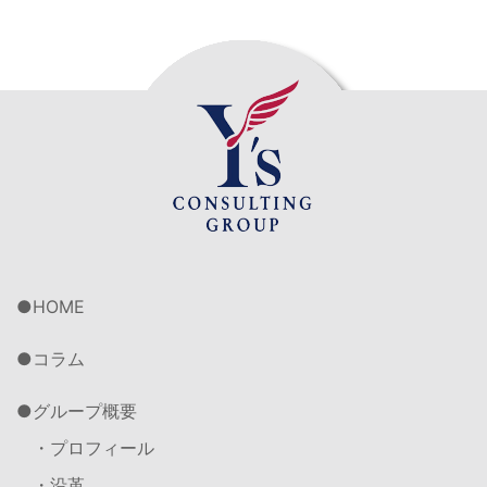
HOME
コラム
グループ概要
・プロフィール
・沿革