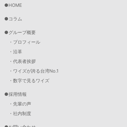
HOME
コラム
グループ概要
・プロフィール
・沿革
・代表者挨拶
・ワイズが誇る台湾No.1
・数字で見るワイズ
採用情報
・先輩の声
・社内制度