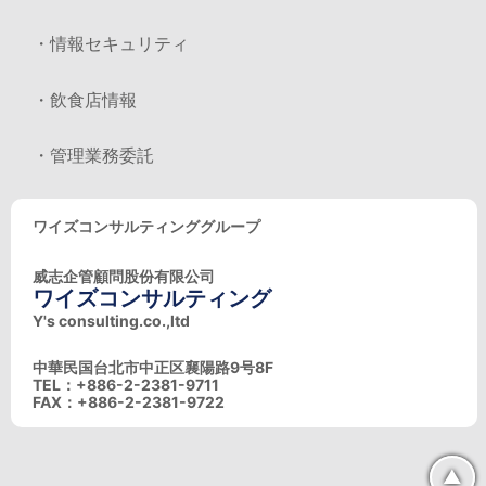
・情報セキュリティ
・飲食店情報
・管理業務委託
ワイズコンサルティンググループ
威志企管顧問股份有限公司
ワイズコンサルティング
Y's consulting.co.,ltd
中華民国台北市中正区襄陽路9号8F
TEL：+886-2-2381-9711
FAX：+886-2-2381-9722
▲