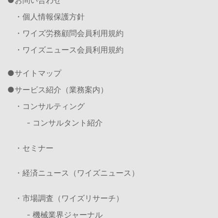
お問い合わせ
・個人情報保護方針
・ワイズ労務顧問会員利用規約
・ワイズニュース会員利用規約
サイトマップ
サービス紹介（業務案内）
・コンサルティング
- コンサルタント紹介
・セミナー
・経済ニュース（ワイズニュース）
・市場調査（ワイズリサーチ）
- 機械業界ジャーナル