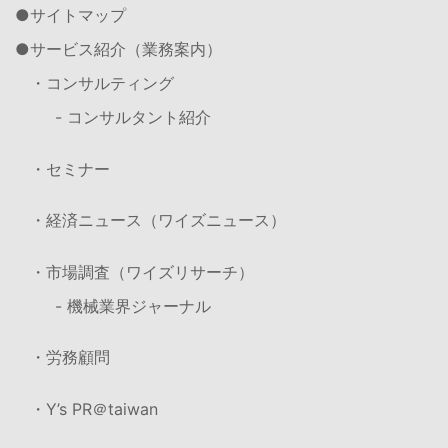
サイトマップ
サービス紹介（業務案内）
・コンサルティング
- コンサルタント紹介
・セミナー
・経済ニュース（ワイズニュース）
・市場調査（ワイズリサーチ）
- 機械業界ジャーナル
・労務顧問
・Y’s PR＠taiwan