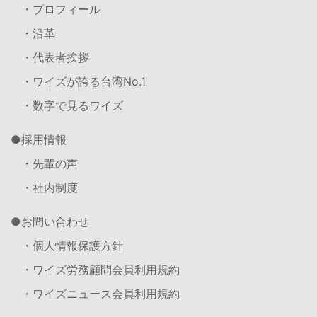
・プロフィール
・沿革
・代表者挨拶
・ワイズが誇る台湾No.1
・数字で見るワイズ
採用情報
・先輩の声
・社内制度
お問い合わせ
・個人情報保護方針
・ワイズ労務顧問会員利用規約
・ワイズニュース会員利用規約