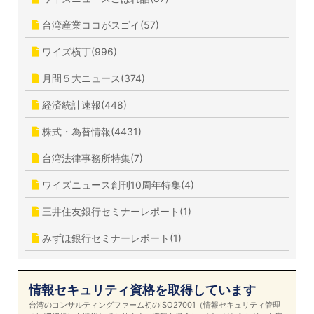
台湾産業ココがスゴイ(57)
ワイズ横丁(996)
月間５大ニュース(374)
経済統計速報(448)
株式・為替情報(4431)
台湾法律事務所特集(7)
ワイズニュース創刊10周年特集(4)
三井住友銀行セミナーレポート(1)
みずほ銀行セミナーレポート(1)
情報セキュリティ資格を取得しています
台湾のコンサルティングファーム初のISO27001（情報セキュリティ管理