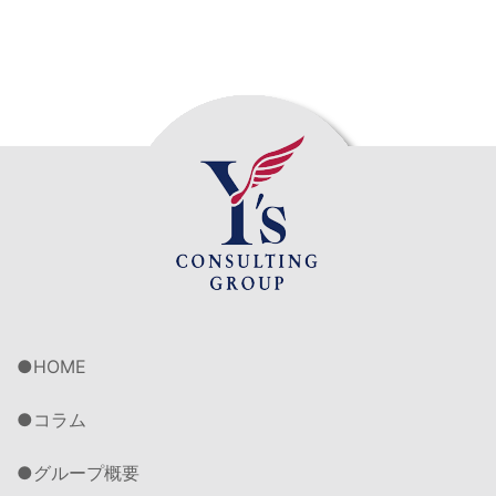
HOME
コラム
グループ概要