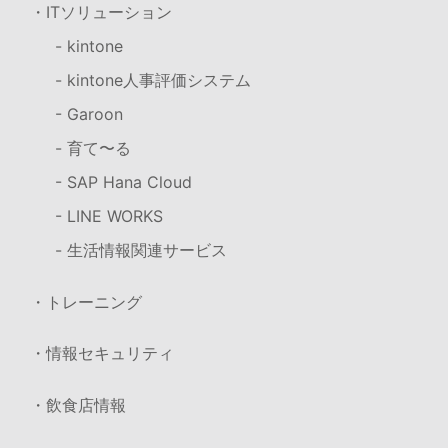
・ITソリューション
- kintone
- kintone人事評価システム
- Garoon
- 育て〜る
- SAP Hana Cloud
- LINE WORKS
- 生活情報関連サービス
・トレーニング
・情報セキュリティ
・飲食店情報