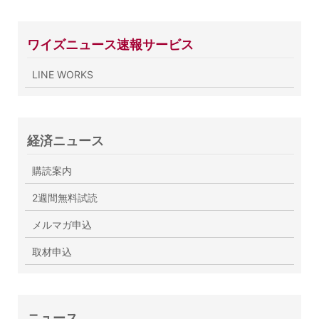
ワイズニュース速報サービス
LINE WORKS
経済ニュース
購読案内
2週間無料試読
メルマガ申込
取材申込
ニュース