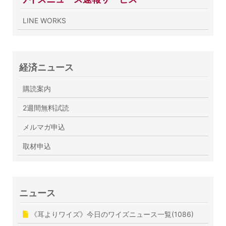
LINE WORKS
経済ニュース
購読案内
2週間無料試読
メルマガ申込
取材申込
ニュース
《耳よりワイズ》今日のワイズニュース一覧(1086)