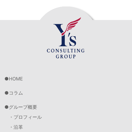
HOME
コラム
グループ概要
・プロフィール
・沿革