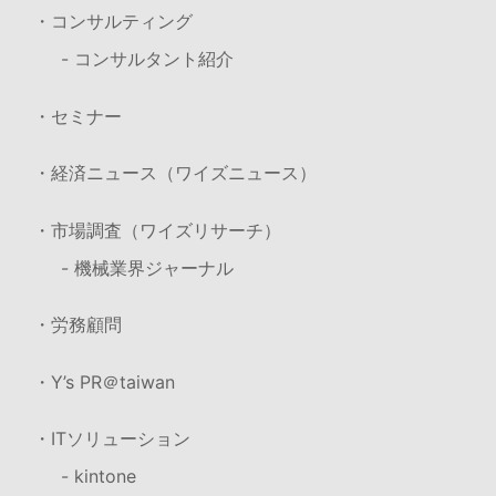
・コンサルティング
- コンサルタント紹介
・セミナー
・経済ニュース（ワイズニュース）
・市場調査（ワイズリサーチ）
- 機械業界ジャーナル
・労務顧問
・Y’s PR＠taiwan
・ITソリューション
- kintone