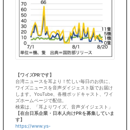
【ワイズPRです】
台湾ニュースを耳より！忙しい毎日のお供に、
ワイズニュースを音声ダイジェスト版でお届け
します。YouTube、各種ポッドキャスト、ワイ
ズホームページで配信。
検索は、「耳よりワイズ、音声ダイジェスト」
【在台日系企業・日本人向けPRを募集していま
す】
https://www.ys-