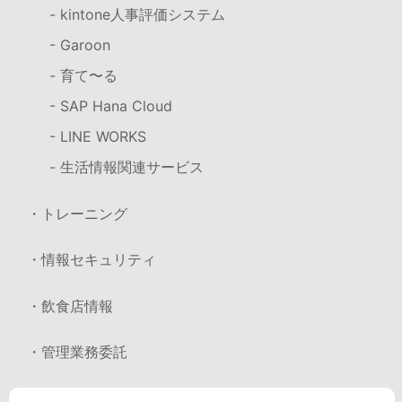
- kintone人事評価システム
- Garoon
- 育て〜る
- SAP Hana Cloud
- LINE WORKS
- 生活情報関連サービス
・トレーニング
・情報セキュリティ
・飲食店情報
・管理業務委託