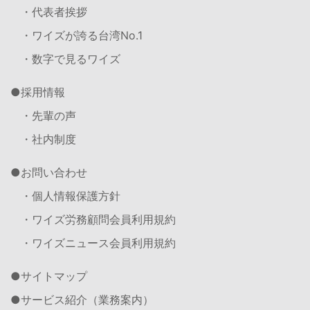
・代表者挨拶
・ワイズが誇る台湾No.1
・数字で見るワイズ
採用情報
・先輩の声
・社内制度
お問い合わせ
・個人情報保護方針
・ワイズ労務顧問会員利用規約
・ワイズニュース会員利用規約
サイトマップ
サービス紹介（業務案内）