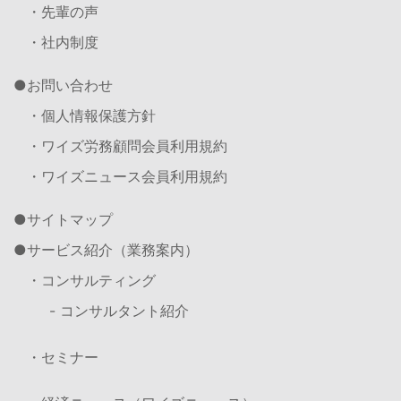
・先輩の声
・社内制度
お問い合わせ
・個人情報保護方針
・ワイズ労務顧問会員利用規約
・ワイズニュース会員利用規約
サイトマップ
サービス紹介（業務案内）
・コンサルティング
- コンサルタント紹介
・セミナー