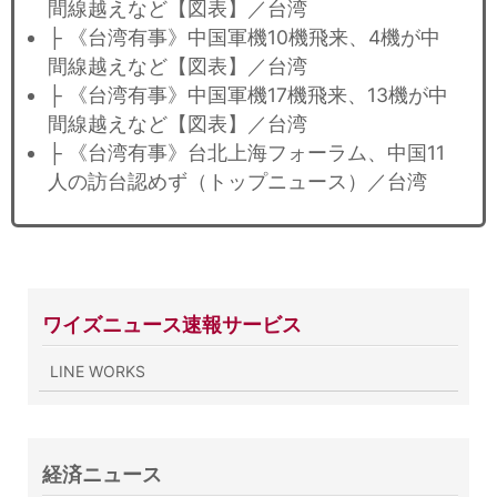
間線越えなど【図表】／台湾
├ 《台湾有事》中国軍機10機飛来、4機が中
間線越えなど【図表】／台湾
├ 《台湾有事》中国軍機17機飛来、13機が中
間線越えなど【図表】／台湾
├ 《台湾有事》台北上海フォーラム、中国11
人の訪台認めず（トップニュース）／台湾
ワイズニュース速報サービス
LINE WORKS
経済ニュース