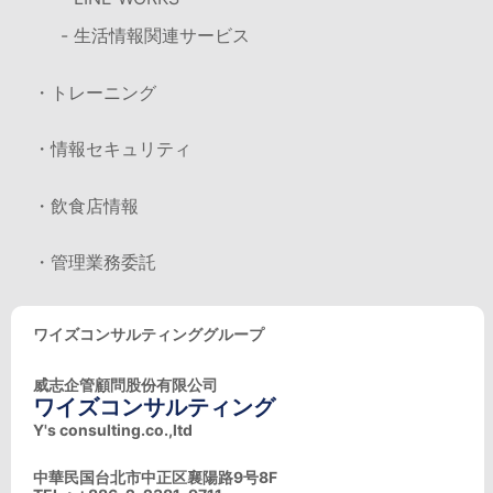
- 生活情報関連サービス
・トレーニング
・情報セキュリティ
・飲食店情報
・管理業務委託
ワイズコンサルティンググループ
威志企管顧問股份有限公司
ワイズコンサルティング
Y's consulting.co.,ltd
中華民国台北市中正区襄陽路9号8F