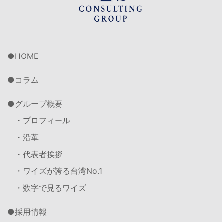
HOME
コラム
グループ概要
・プロフィール
・沿革
・代表者挨拶
・ワイズが誇る台湾No.1
・数字で見るワイズ
採用情報