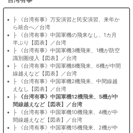
├ 《台湾有事》万安演習と民安演習、来年か
ら統合へ／台湾
├ 《台湾有事》中国軍機の飛来なし、1カ月
半ぶり【図表】／台湾
├ 《台湾有事》中国軍機3機飛来、1機が防空
識別圏侵入【図表】／台湾
├ 《台湾有事》中国軍機8機飛来、6機が中間
線越えなど【図表】／台湾
├ 《台湾有事》中国軍機2機飛来、中間線越
えなし【図表】／台湾
├
《台湾有事》中国軍機12機飛来、5機が中
間線越えなど【図表】／台湾
├ 《台湾有事》中国軍機10機飛来、4機が中
間線越えなど【図表】／台湾
├ 《台湾有事》中国軍機15機飛来、2機が中