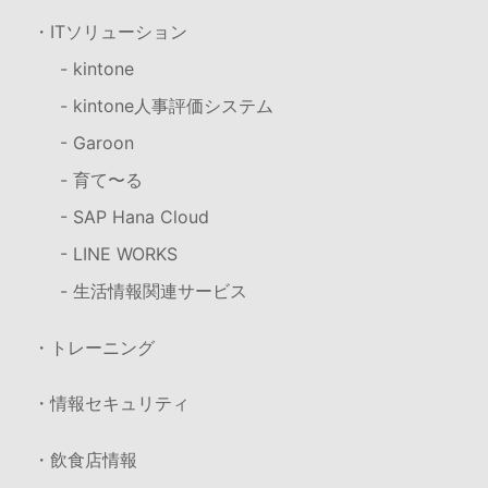
・ITソリューション
- kintone
- kintone人事評価システム
- Garoon
- 育て〜る
- SAP Hana Cloud
- LINE WORKS
- 生活情報関連サービス
・トレーニング
・情報セキュリティ
・飲食店情報