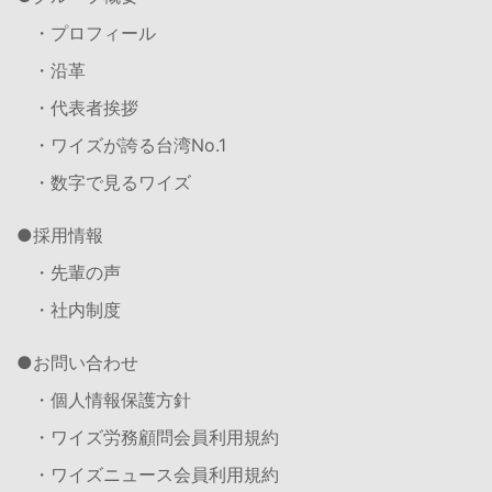
・プロフィール
・沿革
・代表者挨拶
・ワイズが誇る台湾No.1
・数字で見るワイズ
採用情報
・先輩の声
・社内制度
お問い合わせ
・個人情報保護方針
・ワイズ労務顧問会員利用規約
・ワイズニュース会員利用規約