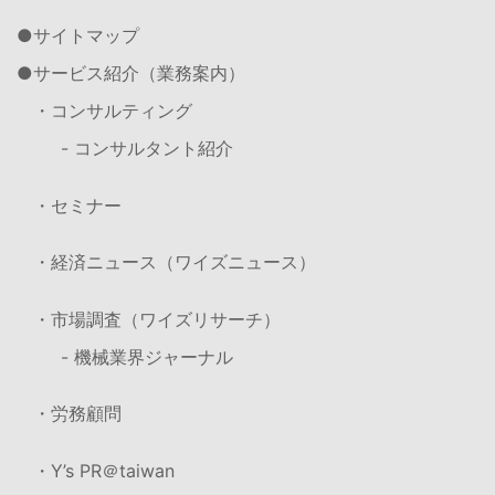
サイトマップ
サービス紹介（業務案内）
・コンサルティング
- コンサルタント紹介
・セミナー
・経済ニュース（ワイズニュース）
・市場調査（ワイズリサーチ）
- 機械業界ジャーナル
・労務顧問
・Y’s PR＠taiwan