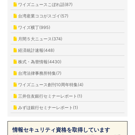
ワイズニュースこぼれ話(87)
台湾産業ココがスゴイ(57)
ワイズ横丁(995)
月間５大ニュース(374)
経済統計速報(448)
株式・為替情報(4430)
台湾法律事務所特集(7)
ワイズニュース創刊10周年特集(4)
三井住友銀行セミナーレポート(1)
みずほ銀行セミナーレポート(1)
情報セキュリティ資格を取得しています