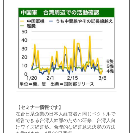
【セミナー情報です】
在台日系企業の日本人経営者と同じベクトルで
経営できる台湾人幹部のための研修、台湾人向
けワイズ経営塾。合理的な経営意思決定の方法