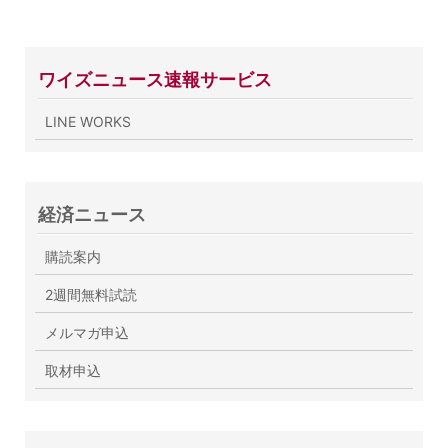
ワイズニュース速報サービス
LINE WORKS
経済ニュース
購読案内
2週間無料試読
メルマガ申込
取材申込