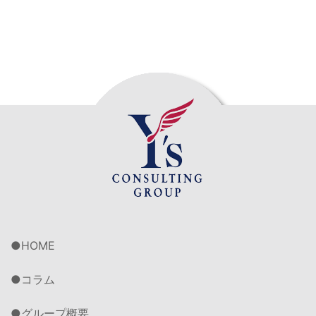
HOME
コラム
グループ概要