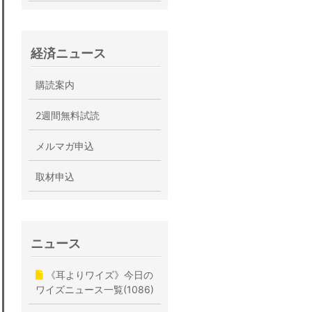
経済ニュース
購読案内
2週間無料試読
メルマガ申込
取材申込
ニュース
《耳よりワイズ》今日の
ワイズニュース一覧(1086)