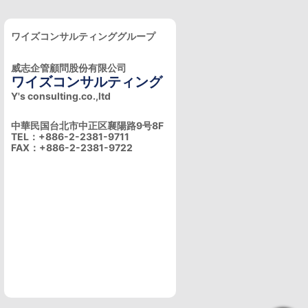
ワイズコンサルティンググループ
威志企管顧問股份有限公司
ワイズコンサルティング
Y's consulting.co.,ltd
中華民国台北市中正区襄陽路9号8F
TEL：+886-2-2381-9711
FAX：+886-2-2381-9722