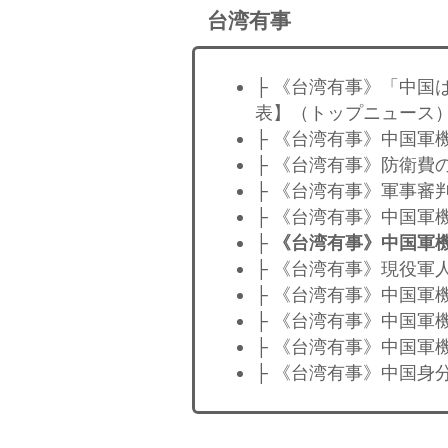
台湾有事
├ 《台湾有事》「中国
表】（トップニュース
├ 《台湾有事》中国軍
├ 《台湾有事》防衛費
├ 《台湾有事》軍事審
├ 《台湾有事》中国軍
├
《台湾有事》中国軍機
├ 《台湾有事》現役軍
├ 《台湾有事》中国軍
├ 《台湾有事》中国軍
├ 《台湾有事》中国軍
├ 《台湾有事》中国身