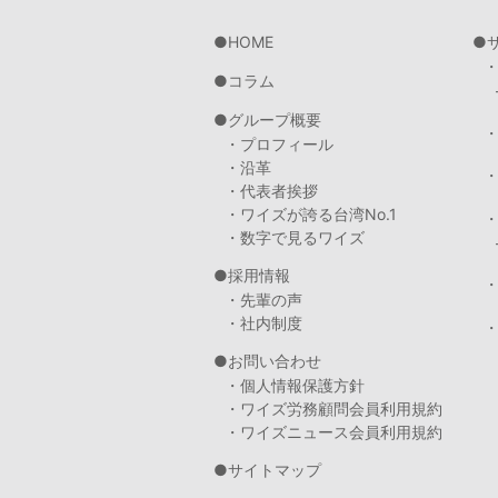
HOME
コラム
グループ概要
・プロフィール
・沿革
・代表者挨拶
・ワイズが誇る台湾No.1
・数字で見るワイズ
採用情報
・先輩の声
・社内制度
・
お問い合わせ
・個人情報保護方針
・ワイズ労務顧問会員利用規約
・ワイズニュース会員利用規約
サイトマップ