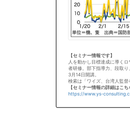
【セミナー情報です】
人を動かし目標達成に導くロ
者研修。部下指導力、段取り
3月14日開講。
検索は「ワイズ、台湾人監督
【セミナー情報の詳細はこち
https://www.ys-consulting.