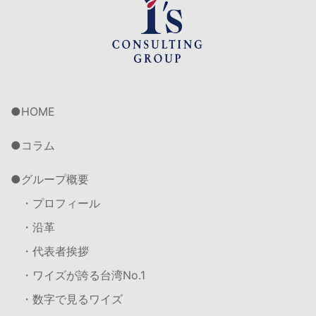
HOME
コラム
グループ概要
・プロフィール
・沿革
・代表者挨拶
・ワイズが誇る台湾No.1
・数字で見るワイズ