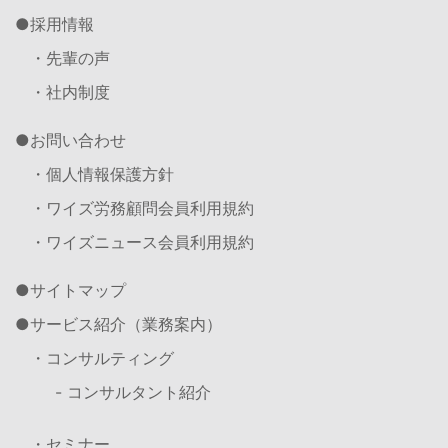
採用情報
・先輩の声
・社内制度
お問い合わせ
・個人情報保護方針
・ワイズ労務顧問会員利用規約
・ワイズニュース会員利用規約
サイトマップ
サービス紹介（業務案内）
・コンサルティング
- コンサルタント紹介
・セミナー