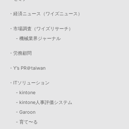
・経済ニュース（ワイズニュース）
・市場調査（ワイズリサーチ）
- 機械業界ジャーナル
・労務顧問
・Y’s PR＠taiwan
・ITソリューション
- kintone
- kintone人事評価システム
- Garoon
- 育て〜る