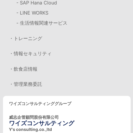
- SAP Hana Cloud
- LINE WORKS
- 生活情報関連サービス
・トレーニング
・情報セキュリティ
・飲食店情報
・管理業務委託
ワイズコンサルティンググループ
威志企管顧問股份有限公司
ワイズコンサルティング
Y's consulting.co.,ltd