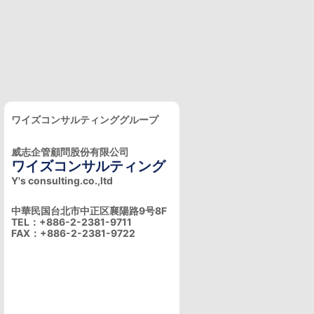
ワイズコンサルティンググループ
威志企管顧問股份有限公司
ワイズコンサルティング
Y's consulting.co.,ltd
中華民国台北市中正区襄陽路9号8F
TEL：+886-2-2381-9711
FAX：+886-2-2381-9722