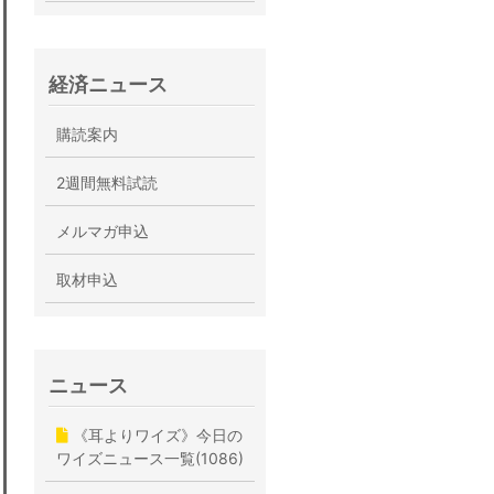
経済ニュース
購読案内
2週間無料試読
メルマガ申込
取材申込
ニュース
《耳よりワイズ》今日の
ワイズニュース一覧(1086)