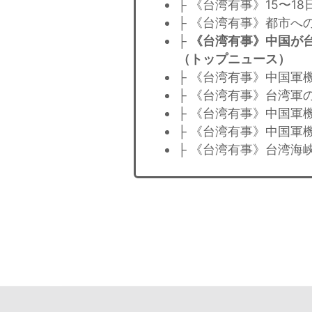
├ 《台湾有事》15〜1
├ 《台湾有事》都市へ
├
《台湾有事》中国が
（トップニュース）
├ 《台湾有事》中国軍
├ 《台湾有事》台湾軍
├ 《台湾有事》中国軍
├ 《台湾有事》中国軍
├ 《台湾有事》台湾海