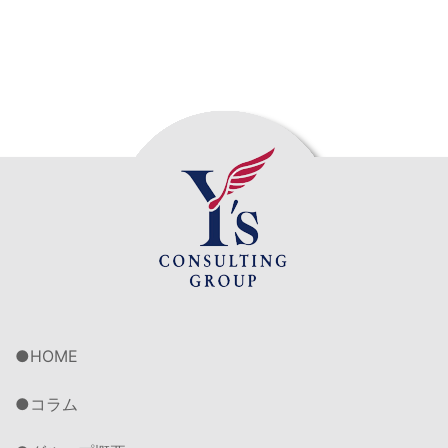
HOME
コラム