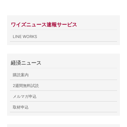
ワイズニュース速報サービス
LINE WORKS
経済ニュース
購読案内
2週間無料試読
メルマガ申込
取材申込