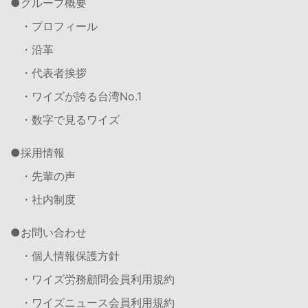
グループ概要
・プロフィール
・沿革
・代表者挨拶
・ワイズが誇る台湾No.1
・数字で見るワイズ
採用情報
・先輩の声
・社内制度
お問い合わせ
・個人情報保護方針
・ワイズ労務顧問会員利用規約
・ワイズニュース会員利用規約