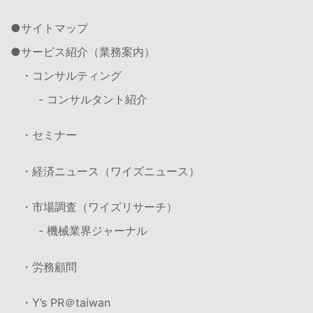
サイトマップ
サービス紹介（業務案内）
・コンサルティング
- コンサルタント紹介
・セミナー
・経済ニュース（ワイズニュース）
・市場調査（ワイズリサーチ）
- 機械業界ジャーナル
・労務顧問
・Y’s PR＠taiwan