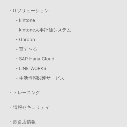
・ITソリューション
- kintone
- kintone人事評価システム
- Garoon
- 育て〜る
- SAP Hana Cloud
- LINE WORKS
- 生活情報関連サービス
・トレーニング
・情報セキュリティ
・飲食店情報