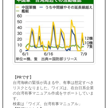
【PRです】
台湾海峡の緊張が高まる中、有事は想定すべき
リスクとなりました。ワイズは、在台日系企業
の台湾有事マニュアル作成をサポートしていま
す。
検索は「ワイズ、台湾有事マニュアル」