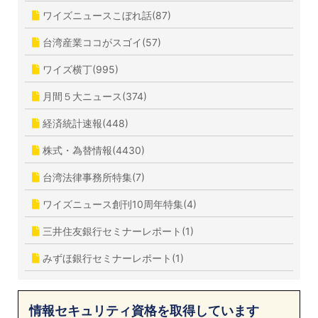
ワイズニュースこぼれ話(87)
台湾産業ココがスゴイ(57)
ワイズ横丁(995)
月間５大ニュース(374)
経済統計速報(448)
株式・為替情報(4430)
台湾法律事務所特集(7)
ワイズニュース創刊10周年特集(4)
三井住友銀行セミナーレポート(1)
みずほ銀行セミナーレポート(1)
情報セキュリティ資格を取得しています