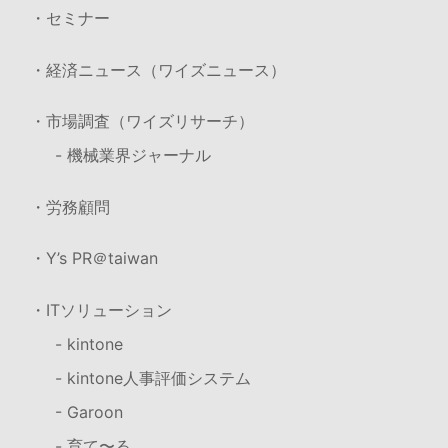
・セミナー
・経済ニュース（ワイズニュース）
・市場調査（ワイズリサーチ）
- 機械業界ジャーナル
・労務顧問
・Y’s PR＠taiwan
・ITソリューション
- kintone
- kintone人事評価システム
- Garoon
- 育て〜る