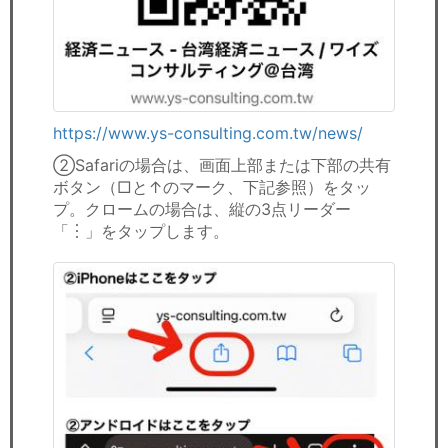
https://www.ys-consulting.com.tw/news/
②Safariの場合は、画面上部または下部の共有
ボタン（□と↑のマーク、下記参照）をタッ
プ。クロームの場合は、縦の3点リーダー
「︙」をタップします。