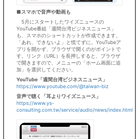
■スマホで音声や動画も
5月にスタートしたワイズニュースの
YouTube番組「週間台湾ビジネスニュース」
も、スマホのショートカットが作成できます。
「あれ、できないよ」と慌てずに。YouTubeア
プリを開かず、ブラウザで開くのがポイントで
す。リンク（URL）を長押しすると、ブラウザ
で開きますので、メニューの「ホーム画面に追
加」を選択してください。
YouTube「週間台湾ビジネスニュース」
https://www.youtube.com/@taiwan-biz
音声で聴く「耳よりワイズニュース」
https://www.ys-
consulting.com.tw/service/audio/news/index.html