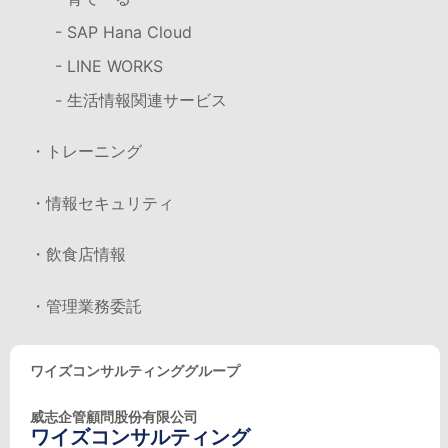
- SAP Hana Cloud
- LINE WORKS
- 生活情報関連サービス
・トレーニング
・情報セキュリティ
・飲食店情報
・管理業務委託
ワイズコンサルティンググループ
威志企管顧問股份有限公司
ワイズコンサルティング