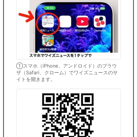
①スマホ（iPhone、アンドロイド）のブラウ
ザ（Safari、クローム）でワイズニュースのサ
イトを開きます。