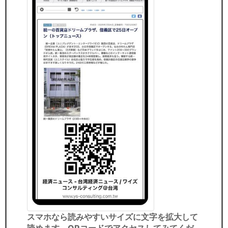
スマホなら読みやすいサイズに文字を拡大して
読めます。QRコードでアクセスしてみてくだ