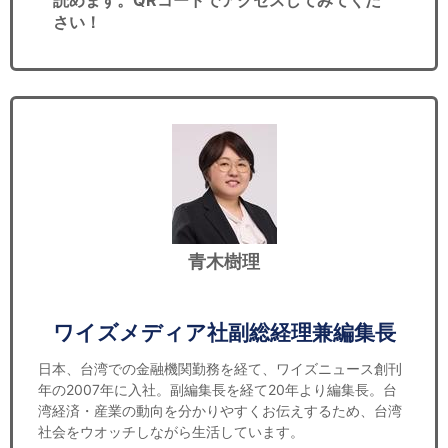
さい！
青木樹理
ワイズメディア社副総経理兼編集長
日本、台湾での金融機関勤務を経て、ワイズニュース創刊
年の2007年に入社。副編集長を経て20年より編集長。台
湾経済・産業の動向を分かりやすくお伝えするため、台湾
社会をウオッチしながら生活しています。