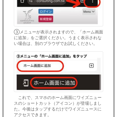
③メニューが表示されますので、「ホーム画面
に追加」をご選択ください。うまく表示されな
い場合は、別のブラウザでお試しください。
これで、スマホのホーム画面にワイズニュー
スのショートカット（アイコン）が登場しまし
た。今後はタップするだけでワイズニュースに
アクセスできます。