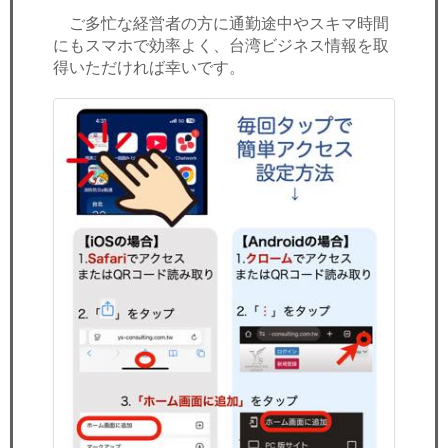
ご多忙な経営者の方に通勤途中やスキマ時間
にもスマホで効率よく、台湾ビジネス情報を取
得いただければ幸いです。