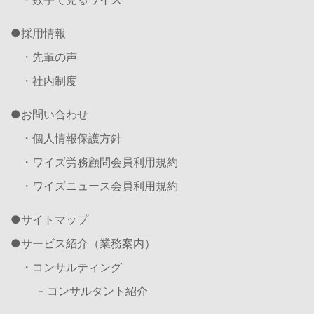
採用情報
・先輩の声
・社内制度
お問い合わせ
・個人情報保護方針
・ワイズ労務顧問会員利用規約
・ワイズニュース会員利用規約
サイトマップ
サービス紹介（業務案内）
・コンサルティング
- コンサルタント紹介