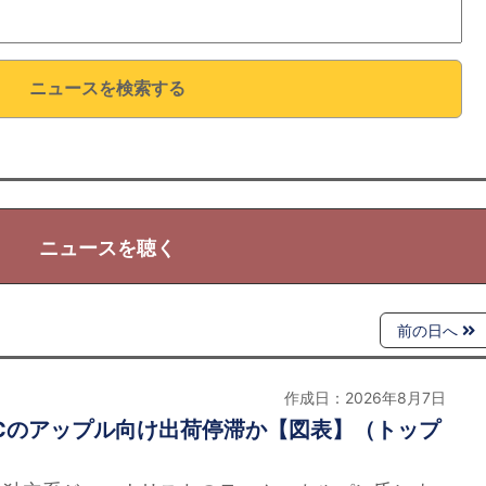
ニュースを検索する
ニュースを聴く
前の日へ
作成日：2026年8月7日
MCのアップル向け出荷停滞か【図表】（トップ