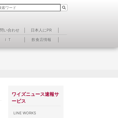
問い合わせ
日本人にPR
ＩＴ
飲食店情報
ワイズニュース速報サ
ービス
LINE WORKS