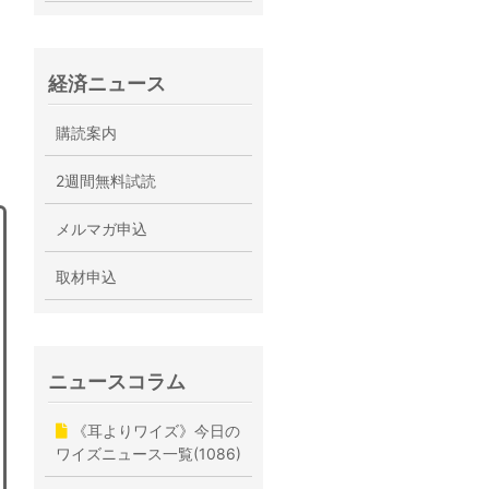
経済ニュース
購読案内
2週間無料試読
メルマガ申込
取材申込
ニュースコラム
《耳よりワイズ》今日の
ワイズニュース一覧(1086)