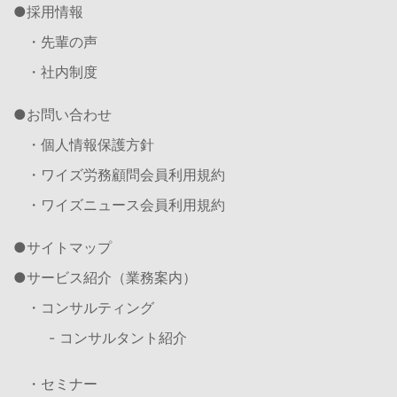
採用情報
・先輩の声
・社内制度
お問い合わせ
・個人情報保護方針
・ワイズ労務顧問会員利用規約
・ワイズニュース会員利用規約
サイトマップ
サービス紹介（業務案内）
・コンサルティング
- コンサルタント紹介
・セミナー