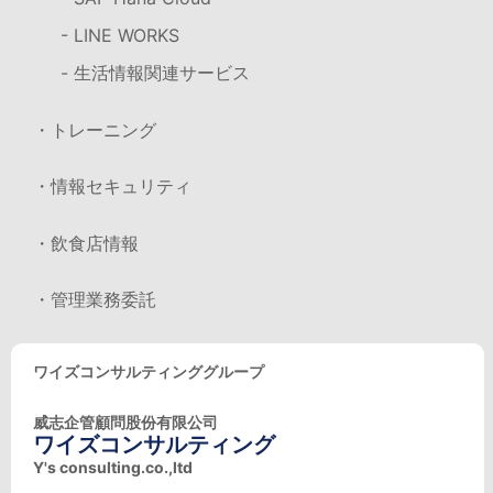
- LINE WORKS
- 生活情報関連サービス
・トレーニング
・情報セキュリティ
・飲食店情報
・管理業務委託
ワイズコンサルティンググループ
威志企管顧問股份有限公司
ワイズコンサルティング
Y's consulting.co.,ltd