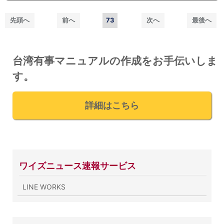
先頭へ
前へ
73
次へ
最後へ
台湾有事マニュアルの作成をお手伝いしま
す。
詳細はこちら
ワイズニュース速報サービス
LINE WORKS