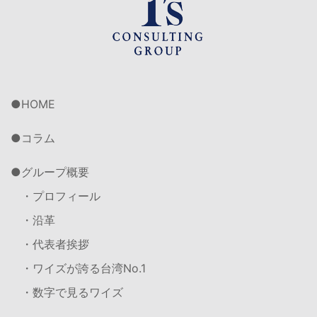
HOME
コラム
グループ概要
・プロフィール
・沿革
・代表者挨拶
・ワイズが誇る台湾No.1
・数字で見るワイズ