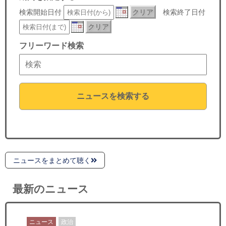
セミナー
検索開始日付
クリア
検索終了日付
クリア
経済ニュース
フリーワード検索
労務顧問
ＩＴ
ニュースを検索する
飲食店情報
ニュースをまとめて聴く
最新のニュース
ニュース
政治