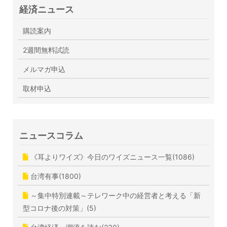
経済ニュース
購読案内
2週間無料試読
メルマガ申込
取材申込
ニュースコラム
《耳よりワイズ》今日のワイズニュース一覧(1086)
台湾有事(1800)
～集中特別連載～テレワーク中の経営者と考える「新
型コロナ後の対策」(5)