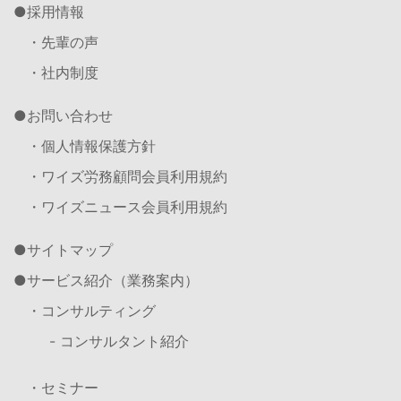
採用情報
・先輩の声
・社内制度
お問い合わせ
・個人情報保護方針
・ワイズ労務顧問会員利用規約
・ワイズニュース会員利用規約
サイトマップ
サービス紹介（業務案内）
・コンサルティング
- コンサルタント紹介
・セミナー