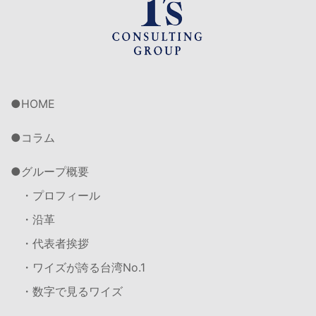
HOME
コラム
グループ概要
・プロフィール
・沿革
・代表者挨拶
・ワイズが誇る台湾No.1
・数字で見るワイズ