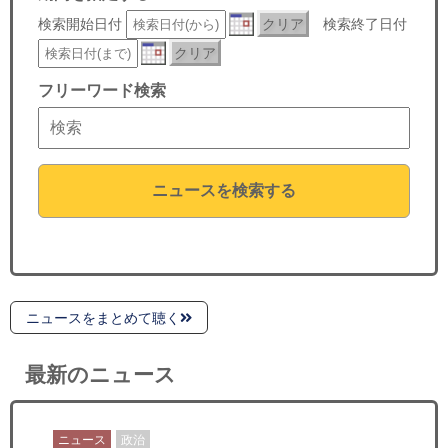
セミナー
検索開始日付
クリア
検索終了日付
クリア
経済ニュース
フリーワード検索
労務顧問
ＩＴ
ニュースを検索する
飲食店情報
ニュースをまとめて聴く
最新のニュース
ニュース
政治