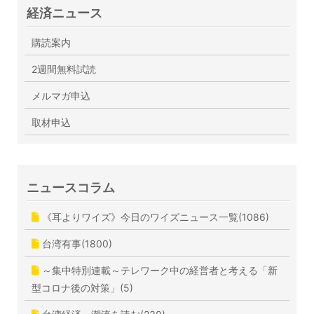
経済ニュース
購読案内
2週間無料試読
メルマガ申込
取材申込
ニュースコラム
《耳よりワイズ》今日のワイズニュース一覧(1086)
台湾有事(1800)
～集中特別連載～テレワーク中の経営者と考える「新
型コロナ後の対策」(5)