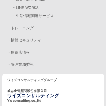
- LINE WORKS
- 生活情報関連サービス
・トレーニング
・情報セキュリティ
・飲食店情報
・管理業務委託
ワイズコンサルティンググループ
威志企管顧問股份有限公司
ワイズコンサルティング
Y's consulting.co.,ltd