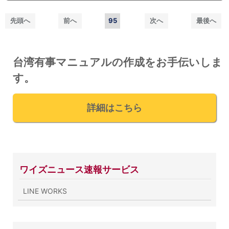
先頭へ
前へ
95
次へ
最後へ
台湾有事マニュアルの作成をお手伝いしま
す。
詳細はこちら
ワイズニュース速報サービス
LINE WORKS