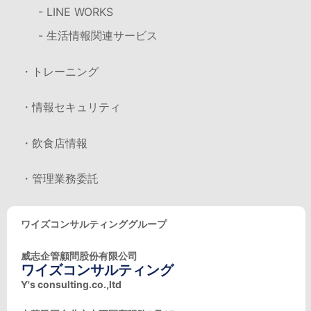
- LINE WORKS
- 生活情報関連サービス
・トレーニング
・情報セキュリティ
・飲食店情報
・管理業務委託
ワイズコンサルティンググループ
威志企管顧問股份有限公司
ワイズコンサルティング
Y's consulting.co.,ltd