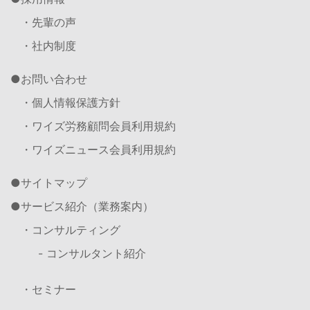
・先輩の声
・社内制度
お問い合わせ
・個人情報保護方針
・ワイズ労務顧問会員利用規約
・ワイズニュース会員利用規約
サイトマップ
サービス紹介（業務案内）
・コンサルティング
- コンサルタント紹介
・セミナー