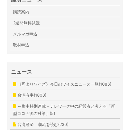
購読案内
2週間無料試読
メルマガ申込
取材申込
ニュース
《耳よりワイズ》今日のワイズニュース一覧(1086)
台湾有事(1800)
～集中特別連載～テレワーク中の経営者と考える「新
型コロナ後の対策」(5)
台湾経済 潮流を読む(230)