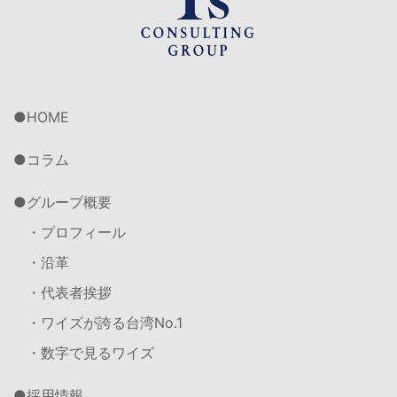
HOME
コラム
グループ概要
・プロフィール
・沿革
・代表者挨拶
・ワイズが誇る台湾No.1
・数字で見るワイズ
採用情報