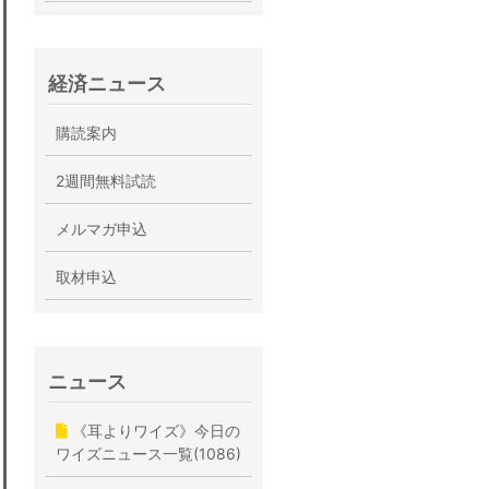
経済ニュース
購読案内
2週間無料試読
メルマガ申込
取材申込
ニュース
《耳よりワイズ》今日の
ワイズニュース一覧(1086)