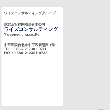
ワイズコンサルティンググループ
威志企管顧問股份有限公司
ワイズコンサルティング
Y's consulting.co.,ltd
中華民国台北市中正区襄陽路9号8F
TEL：+886-2-2381-9711
FAX：+886-2-2381-9722