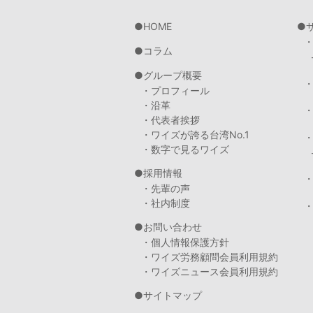
HOME
コラム
グループ概要
・プロフィール
・沿革
・代表者挨拶
・ワイズが誇る台湾No.1
・数字で見るワイズ
採用情報
・先輩の声
・社内制度
・
お問い合わせ
・個人情報保護方針
・ワイズ労務顧問会員利用規約
・ワイズニュース会員利用規約
サイトマップ