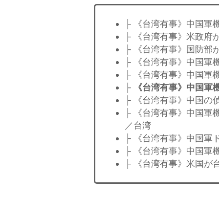
├ 《台湾有事》中国軍
├ 《台湾有事》米政府
├ 《台湾有事》国防部
├ 《台湾有事》中国軍
├ 《台湾有事》中国軍
├
《台湾有事》中国軍
├ 《台湾有事》中国の
├ 《台湾有事》中国軍
／台湾
├ 《台湾有事》中国軍
├ 《台湾有事》中国軍
├ 《台湾有事》米国が