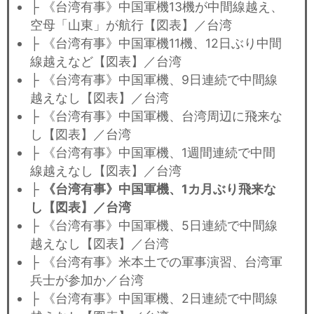
├ 《台湾有事》中国軍機13機が中間線越え、
空母「山東」が航行【図表】／台湾
├ 《台湾有事》中国軍機11機、12日ぶり中間
線越えなど【図表】／台湾
├ 《台湾有事》中国軍機、9日連続で中間線
越えなし【図表】／台湾
├ 《台湾有事》中国軍機、台湾周辺に飛来な
し【図表】／台湾
├ 《台湾有事》中国軍機、1週間連続で中間
線越えなし【図表】／台湾
├
《台湾有事》中国軍機、1カ月ぶり飛来な
し【図表】／台湾
├ 《台湾有事》中国軍機、5日連続で中間線
越えなし【図表】／台湾
├ 《台湾有事》米本土での軍事演習、台湾軍
兵士が参加か／台湾
├ 《台湾有事》中国軍機、2日連続で中間線