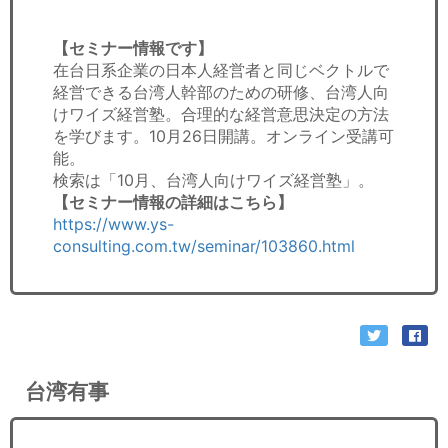
【セミナー情報です】
在台日系企業の日本人経営者と同じベクトルで
経営できる台湾人幹部のための研修、台湾人向
けワイズ経営塾。合理的な経営意思決定の方法
を学びます。10月26日開講。オンライン受講可
能。
検索は「10月、台湾人向けワイズ経営塾」。
【セミナー情報の詳細はこちら】
https://www.ys-
consulting.com.tw/seminar/103860.html
台湾有事