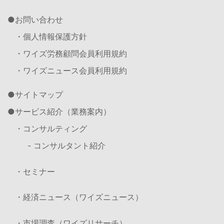
お問い合わせ
・個人情報保護方針
・ワイズ労務顧問会員利用規約
・ワイズニュース会員利用規約
サイトマップ
サービス紹介（業務案内）
・コンサルティング
- コンサルタント紹介
・セミナー
・経済ニュース（ワイズニュース）
・市場調査（ワイズリサーチ）