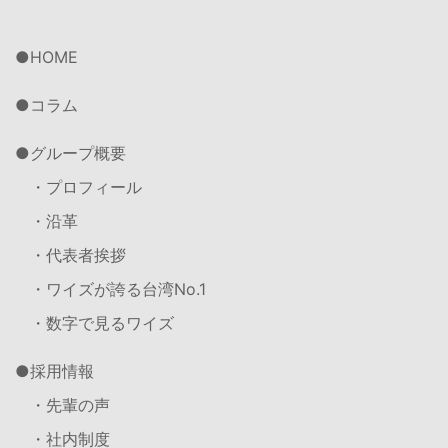
HOME
コラム
グループ概要
・プロフィール
・沿革
・代表者挨拶
・ワイズが誇る台湾No.1
・数字で見るワイズ
採用情報
・先輩の声
・社内制度