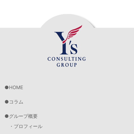
HOME
コラム
グループ概要
・プロフィール