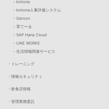
- kintone
- kintone人事評価システム
- Garoon
- 育て〜る
- SAP Hana Cloud
- LINE WORKS
- 生活情報関連サービス
・トレーニング
・情報セキュリティ
・飲食店情報
・管理業務委託