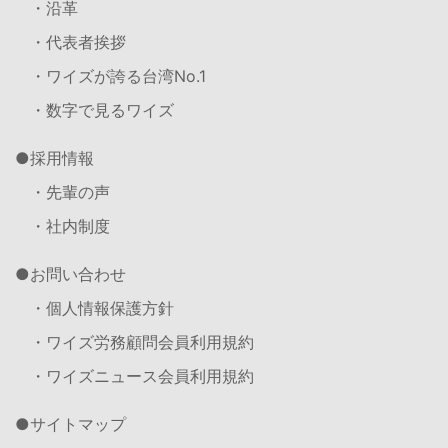
・沿革
・代表者挨拶
・ワイズが誇る台湾No.1
・数字で見るワイズ
採用情報
・先輩の声
・社内制度
お問い合わせ
・個人情報保護方針
・ワイズ労務顧問会員利用規約
・ワイズニュース会員利用規約
サイトマップ