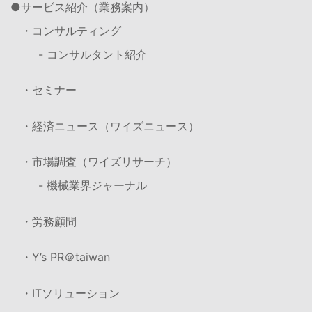
サービス紹介（業務案内）
・コンサルティング
- コンサルタント紹介
・セミナー
・経済ニュース（ワイズニュース）
・市場調査（ワイズリサーチ）
- 機械業界ジャーナル
・労務顧問
・Y’s PR＠taiwan
・ITソリューション