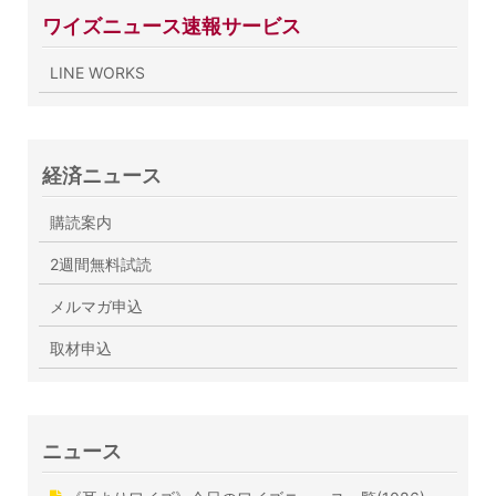
ワイズニュース速報サービス
LINE WORKS
経済ニュース
購読案内
2週間無料試読
メルマガ申込
取材申込
ニュース