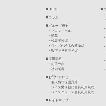
HOME
コラム
グループ概要
・プロフィール
・沿革
・代表者挨拶
・ワイズが誇る台湾No.1
・数字で見るワイズ
採用情報
・先輩の声
・社内制度
・
お問い合わせ
・個人情報保護方針
・ワイズ労務顧問会員利用規約
・ワイズニュース会員利用規約
サイトマップ