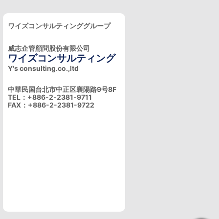
ワイズコンサルティンググループ
威志企管顧問股份有限公司
ワイズコンサルティング
Y's consulting.co.,ltd
中華民国台北市中正区襄陽路9号8F
TEL：+886-2-2381-9711
FAX：+886-2-2381-9722