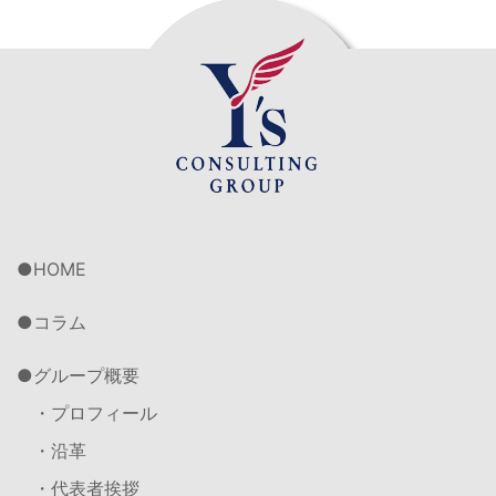
HOME
コラム
グループ概要
・プロフィール
・沿革
・代表者挨拶