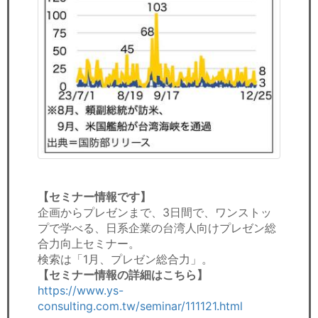
【セミナー情報です】
企画からプレゼンまで、3日間で、ワンストッ
プで学べる、日系企業の台湾人向けプレゼン総
合力向上セミナー。
検索は「1月、プレゼン総合力」。
【セミナー情報の詳細はこちら】
https://www.ys-
consulting.com.tw/seminar/111121.html