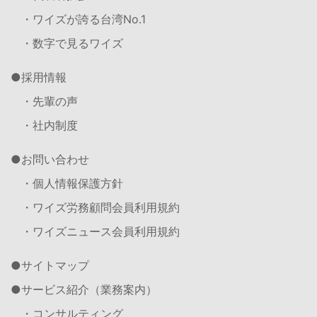
・ワイズが誇る台湾No.1
・数字で見るワイズ
採用情報
・先輩の声
・社内制度
お問い合わせ
・個人情報保護方針
・ワイズ労務顧問会員利用規約
・ワイズニュース会員利用規約
サイトマップ
サービス紹介（業務案内）
・コンサルティング