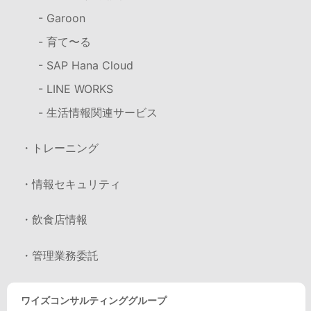
- Garoon
- 育て〜る
- SAP Hana Cloud
- LINE WORKS
- 生活情報関連サービス
・トレーニング
・情報セキュリティ
・飲食店情報
・管理業務委託
ワイズコンサルティンググループ