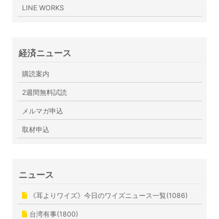
LINE WORKS
経済ニュース
購読案内
2週間無料試読
メルマガ申込
取材申込
ニュース
《耳よりワイズ》今日のワイズニュース一覧(1086)
台湾有事(1800)