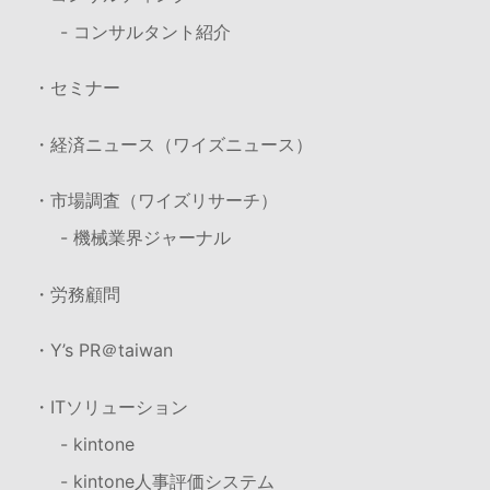
- コンサルタント紹介
・セミナー
・経済ニュース（ワイズニュース）
・市場調査（ワイズリサーチ）
- 機械業界ジャーナル
・労務顧問
・Y’s PR＠taiwan
・ITソリューション
- kintone
- kintone人事評価システム