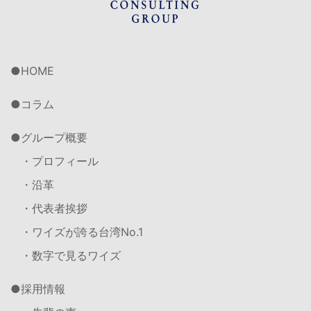
HOME
コラム
グループ概要
・プロフィール
・沿革
・代表者挨拶
・ワイズが誇る台湾No.1
・数字で見るワイズ
採用情報