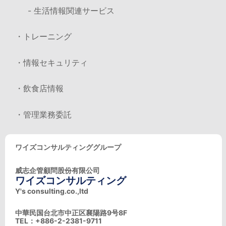
- 生活情報関連サービス
・トレーニング
・情報セキュリティ
・飲食店情報
・管理業務委託
ワイズコンサルティンググループ
威志企管顧問股份有限公司
ワイズコンサルティング
Y's consulting.co.,ltd
中華民国台北市中正区襄陽路9号8F
TEL：+886-2-2381-9711