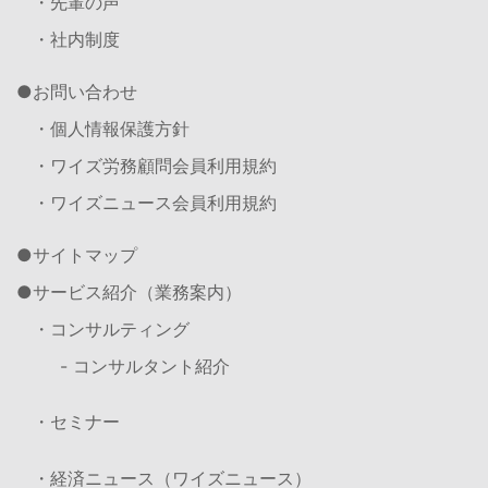
・先輩の声
・社内制度
お問い合わせ
・個人情報保護方針
・ワイズ労務顧問会員利用規約
・ワイズニュース会員利用規約
サイトマップ
サービス紹介（業務案内）
・コンサルティング
- コンサルタント紹介
・セミナー
・経済ニュース（ワイズニュース）