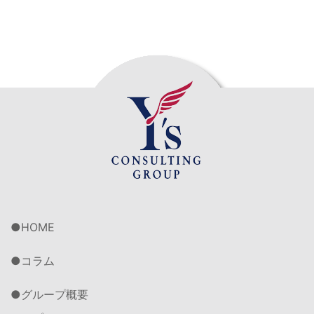
HOME
コラム
グループ概要