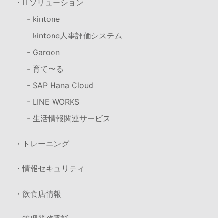
・ITソリューション
- kintone
- kintone人事評価システム
- Garoon
- 育て〜る
- SAP Hana Cloud
- LINE WORKS
- 生活情報関連サービス
・トレーニング
・情報セキュリティ
・飲食店情報