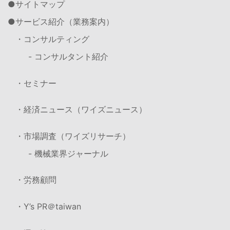
サイトマップ
サービス紹介（業務案内）
・コンサルティング
- コンサルタント紹介
・セミナー
・経済ニュース（ワイズニュース）
・市場調査（ワイズリサーチ）
- 機械業界ジャーナル
・労務顧問
・Y’s PR＠taiwan