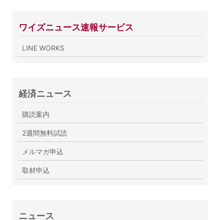
ワイズニュース速報サービス
LINE WORKS
経済ニュース
購読案内
2週間無料試読
メルマガ申込
取材申込
ニュース