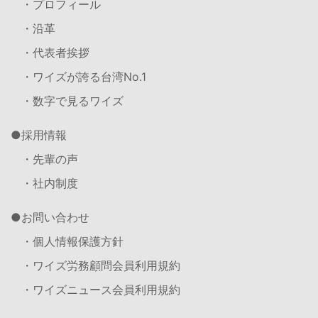
・プロフィール
・沿革
・代表者挨拶
・ワイズが誇る台湾No.1
・数字で見るワイズ
採用情報
・先輩の声
・社内制度
お問い合わせ
・個人情報保護方針
・ワイズ労務顧問会員利用規約
・ワイズニュース会員利用規約