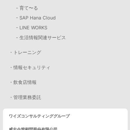
- 育て〜る
- SAP Hana Cloud
- LINE WORKS
- 生活情報関連サービス
・トレーニング
・情報セキュリティ
・飲食店情報
・管理業務委託
ワイズコンサルティンググループ
威志企管顧問股份有限公司