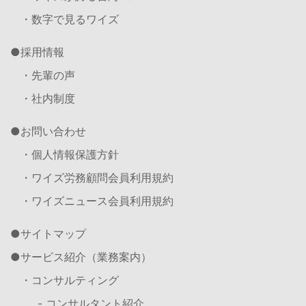
・数字で見るワイズ
採用情報
・先輩の声
・社内制度
お問い合わせ
・個人情報保護方針
・ワイズ労務顧問会員利用規約
・ワイズニュース会員利用規約
サイトマップ
サービス紹介（業務案内）
・コンサルティング
- コンサルタント紹介