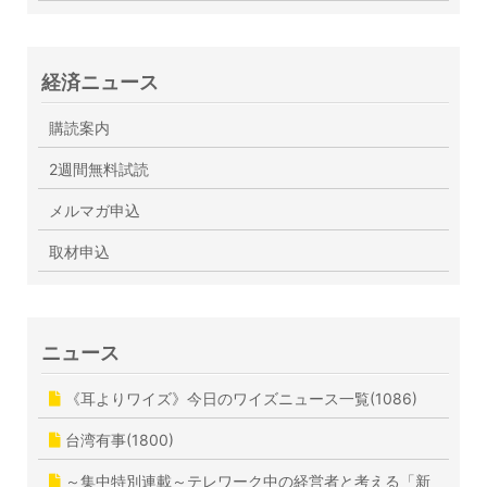
経済ニュース
購読案内
2週間無料試読
メルマガ申込
取材申込
ニュース
《耳よりワイズ》今日のワイズニュース一覧(1086)
台湾有事(1800)
～集中特別連載～テレワーク中の経営者と考える「新