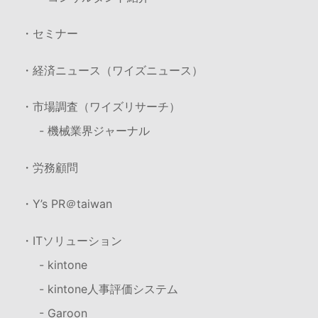
・セミナー
・経済ニュース（ワイズニュース）
・市場調査（ワイズリサーチ）
- 機械業界ジャーナル
・労務顧問
・Y’s PR＠taiwan
・ITソリューション
- kintone
- kintone人事評価システム
- Garoon