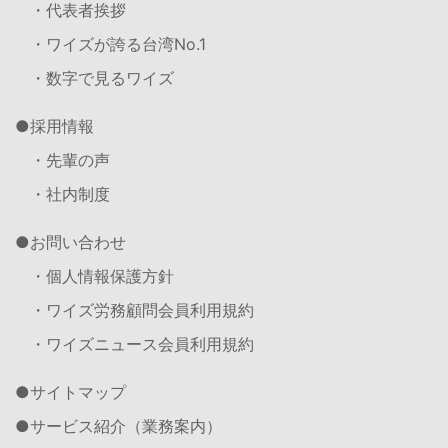
・代表者挨拶
・ワイズが誇る台湾No.1
・数字で見るワイズ
採用情報
・先輩の声
・社内制度
お問い合わせ
・個人情報保護方針
・ワイズ労務顧問会員利用規約
・ワイズニュース会員利用規約
サイトマップ
サービス紹介（業務案内）