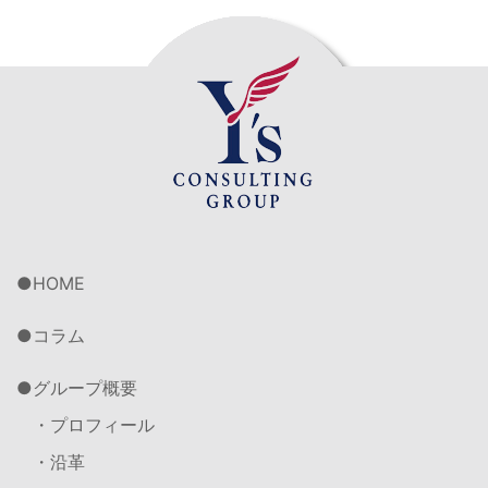
HOME
コラム
グループ概要
・プロフィール
・沿革