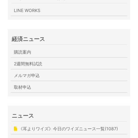
LINE WORKS
経済ニュース
購読案内
2週間無料試読
メルマガ申込
取材申込
ニュース
《耳よりワイズ》今日のワイズニュース一覧(1087)