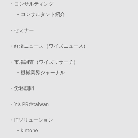
・コンサルティング
- コンサルタント紹介
・セミナー
・経済ニュース（ワイズニュース）
・市場調査（ワイズリサーチ）
- 機械業界ジャーナル
・労務顧問
・Y’s PR＠taiwan
・ITソリューション
- kintone