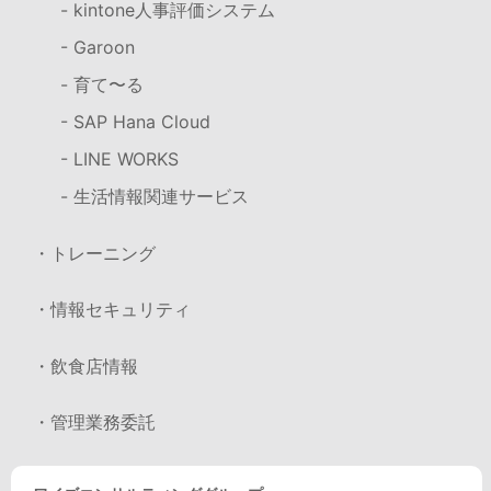
- kintone人事評価システム
- Garoon
- 育て〜る
- SAP Hana Cloud
- LINE WORKS
- 生活情報関連サービス
・トレーニング
・情報セキュリティ
・飲食店情報
・管理業務委託