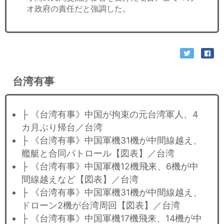
オ政府の責任だと強調した。
台湾有事
├ 《台湾有事》中国が拘束の元台湾軍人、4
カ月ぶり帰台／台湾
├ 《台湾有事》中国軍機31機が中間線越え、
艦艇と合同パトロール【図表】／台湾
├ 《台湾有事》中国軍機12機飛来、6機が中
間線越えなど【図表】／台湾
├ 《台湾有事》中国軍機31機が中間線越え、
ドローン2機が台湾周回【図表】／台湾
├ 《台湾有事》中国軍機17機飛来、14機が中