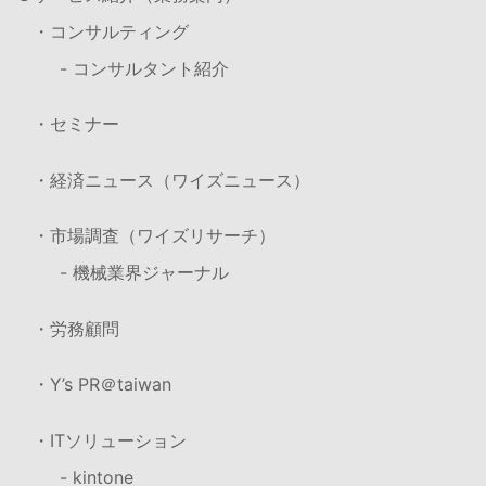
・コンサルティング
- コンサルタント紹介
・セミナー
・経済ニュース（ワイズニュース）
・市場調査（ワイズリサーチ）
- 機械業界ジャーナル
・労務顧問
・Y’s PR＠taiwan
・ITソリューション
- kintone