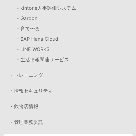
- kintone人事評価システム
- Garoon
- 育て〜る
- SAP Hana Cloud
- LINE WORKS
- 生活情報関連サービス
・トレーニング
・情報セキュリティ
・飲食店情報
・管理業務委託