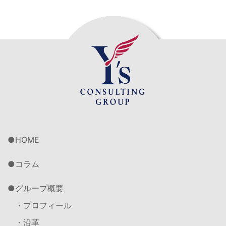
HOME
コラム
グループ概要
・プロフィール
・沿革