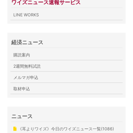
ワイズニュース速報サービス
LINE WORKS
経済ニュース
購読案内
2週間無料試読
メルマガ申込
取材申込
ニュース
《耳よりワイズ》今日のワイズニュース一覧(1086)