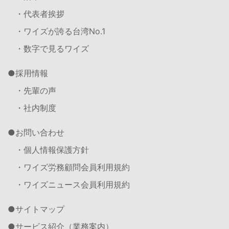
・代表者挨拶
・ワイズが誇る台湾No.1
・数字で見るワイズ
採用情報
・先輩の声
・社内制度
お問い合わせ
・個人情報保護方針
・ワイズ労務顧問会員利用規約
・ワイズニュース会員利用規約
サイトマップ
サービス紹介（業務案内）