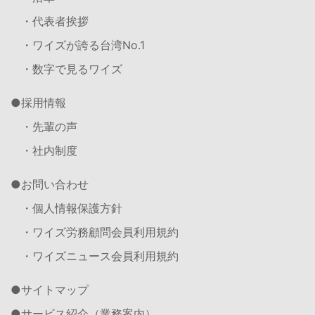
・代表者挨拶
・ワイズが誇る台湾No.1
・数字で見るワイズ
採用情報
・先輩の声
・社内制度
お問い合わせ
・個人情報保護方針
・ワイズ労務顧問会員利用規約
・ワイズニュース会員利用規約
サイトマップ
サービス紹介（業務案内）