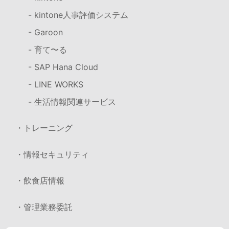
- kintone人事評価システム
- Garoon
- 育て〜る
- SAP Hana Cloud
- LINE WORKS
- 生活情報関連サービス
・トレーニング
・情報セキュリティ
・飲食店情報
・管理業務委託