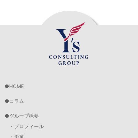
HOME
コラム
グループ概要
・プロフィール
・沿革