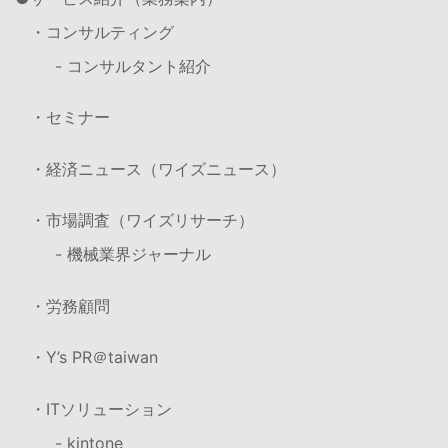
・コンサルティング
- コンサルタント紹介
・セミナー
・経済ニュース（ワイズニュース）
・市場調査（ワイズリサーチ）
- 機械業界ジャーナル
・労務顧問
・Y’s PR＠taiwan
・ITソリューション
- kintone