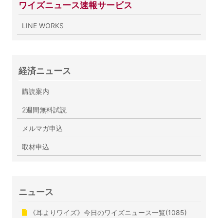
ワイズニュース速報サービス
LINE WORKS
経済ニュース
購読案内
2週間無料試読
メルマガ申込
取材申込
ニュース
《耳よりワイズ》今日のワイズニュース一覧(1085)