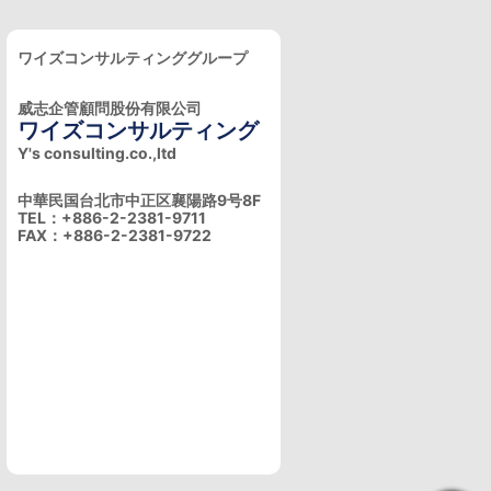
ワイズコンサルティンググループ
威志企管顧問股份有限公司
ワイズコンサルティング
Y's consulting.co.,ltd
中華民国台北市中正区襄陽路9号8F
TEL：+886-2-2381-9711
FAX：+886-2-2381-9722