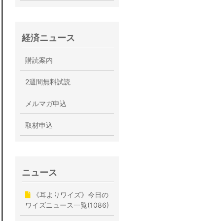
経済ニュース
購読案内
2週間無料試読
メルマガ申込
取材申込
ニュース
《耳よりワイズ》今日の
ワイズニュース一覧(1086)