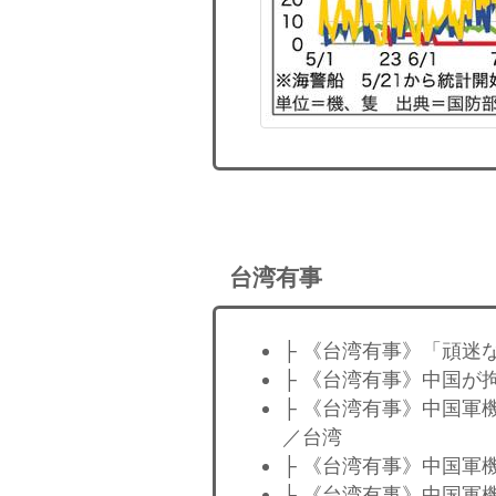
台湾有事
├ 《台湾有事》「頑迷
├ 《台湾有事》中国が
├ 《台湾有事》中国軍
／台湾
├ 《台湾有事》中国軍
├ 《台湾有事》中国軍