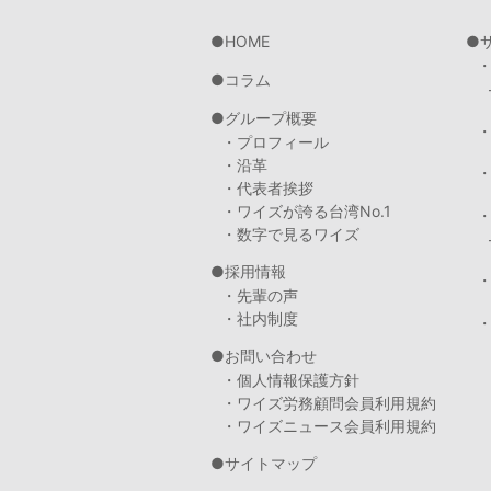
HOME
コラム
グループ概要
・プロフィール
・沿革
・代表者挨拶
・ワイズが誇る台湾No.1
・数字で見るワイズ
採用情報
・先輩の声
・社内制度
・
お問い合わせ
・個人情報保護方針
・ワイズ労務顧問会員利用規約
・ワイズニュース会員利用規約
サイトマップ