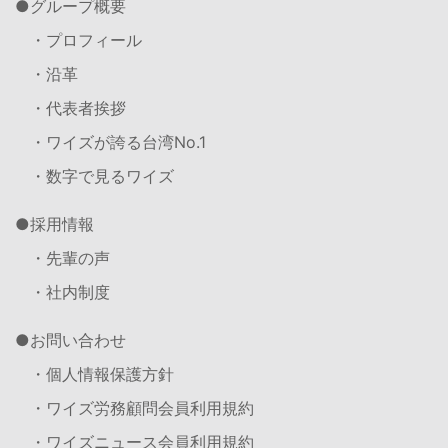
グループ概要
・プロフィール
・沿革
・代表者挨拶
・ワイズが誇る台湾No.1
・数字で見るワイズ
採用情報
・先輩の声
・社内制度
お問い合わせ
・個人情報保護方針
・ワイズ労務顧問会員利用規約
・ワイズニュース会員利用規約