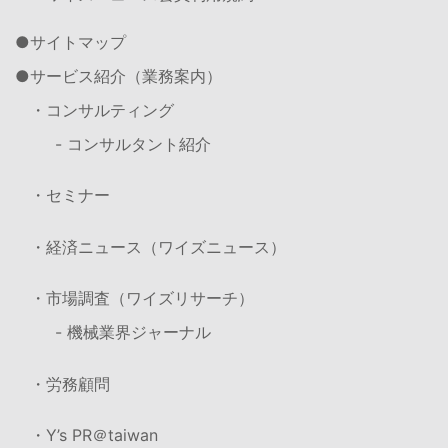
サイトマップ
サービス紹介（業務案内）
・コンサルティング
- コンサルタント紹介
・セミナー
・経済ニュース（ワイズニュース）
・市場調査（ワイズリサーチ）
- 機械業界ジャーナル
・労務顧問
・Y’s PR＠taiwan