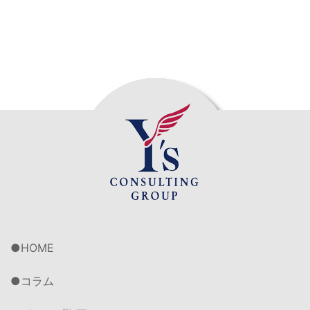
HOME
コラム