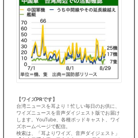
【ワイズPRです】
台湾ニュースを耳より！忙しい毎日のお供に、
ワイズニュースを音声ダイジェスト版でお届け
します。YouTube、各種ポッドキャスト、ワイ
ズホームページで配信。
検索は、「耳よりワイズ、音声ダイジェスト」