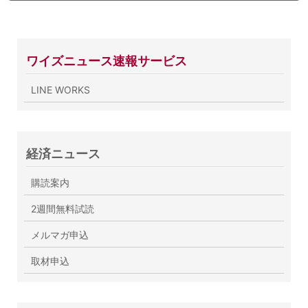
ワイズニュース速報サービス
LINE WORKS
経済ニュース
購読案内
2週間無料試読
メルマガ申込
取材申込