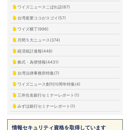
ワイズニュースこぼれ話(87)
台湾産業ココがスゴイ(57)
ワイズ横丁(996)
月間５大ニュース(374)
経済統計速報(448)
株式・為替情報(4431)
台湾法律事務所特集(7)
ワイズニュース創刊10周年特集(4)
三井住友銀行セミナーレポート(1)
みずほ銀行セミナーレポート(1)
情報セキュリティ資格を取得しています