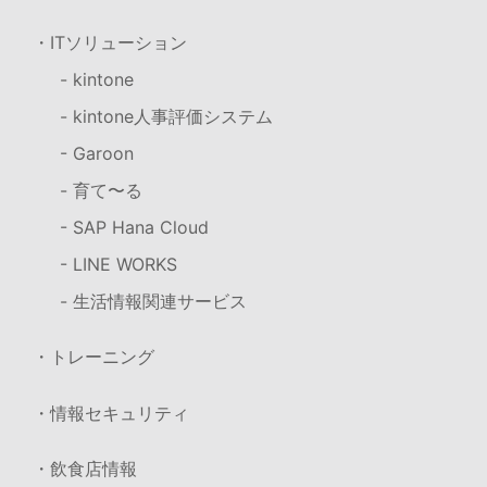
・ITソリューション
- kintone
- kintone人事評価システム
- Garoon
- 育て〜る
- SAP Hana Cloud
- LINE WORKS
- 生活情報関連サービス
・トレーニング
・情報セキュリティ
・飲食店情報