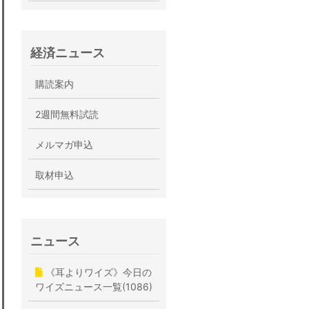
経済ニュース
購読案内
2週間無料試読
メルマガ申込
取材申込
ニュース
《耳よりワイズ》今日の
ワイズニュース一覧(1086)