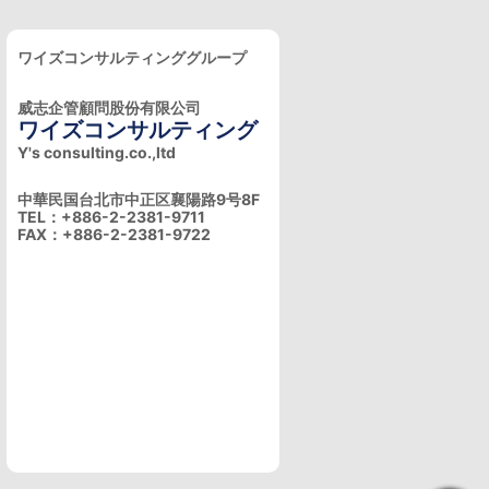
ワイズコンサルティンググループ
威志企管顧問股份有限公司
ワイズコンサルティング
Y's consulting.co.,ltd
中華民国台北市中正区襄陽路9号8F
TEL：+886-2-2381-9711
FAX：+886-2-2381-9722