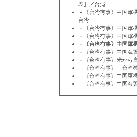
表】／台湾
├ 《台湾有事》中国軍
台湾
├ 《台湾有事》中国軍
├ 《台湾有事》中国軍
├
《台湾有事》中国軍機
├ 《台湾有事》中国海
├ 《台湾有事》米から
├ 《台湾有事》「台湾
├ 《台湾有事》中国軍
├ 《台湾有事》中国海