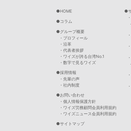
HOME
コラム
グループ概要
・プロフィール
・沿革
・代表者挨拶
・ワイズが誇る台湾No.1
・数字で見るワイズ
採用情報
・先輩の声
・社内制度
・
お問い合わせ
・個人情報保護方針
・ワイズ労務顧問会員利用規約
・ワイズニュース会員利用規約
サイトマップ