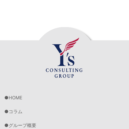
HOME
コラム
グループ概要