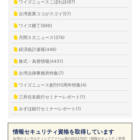
ワイズニュースこぼれ話(87)
台湾産業ココがスゴイ(57)
ワイズ横丁(996)
月間５大ニュース(374)
経済統計速報(448)
株式・為替情報(4431)
台湾法律事務所特集(7)
ワイズニュース創刊10周年特集(4)
三井住友銀行セミナーレポート(1)
みずほ銀行セミナーレポート(1)
情報セキュリティ資格を取得しています
台湾のコンサルティングファーム初のISO27001（情報セキュリティ管理