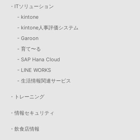
・ITソリューション
- kintone
- kintone人事評価システム
- Garoon
- 育て〜る
- SAP Hana Cloud
- LINE WORKS
- 生活情報関連サービス
・トレーニング
・情報セキュリティ
・飲食店情報