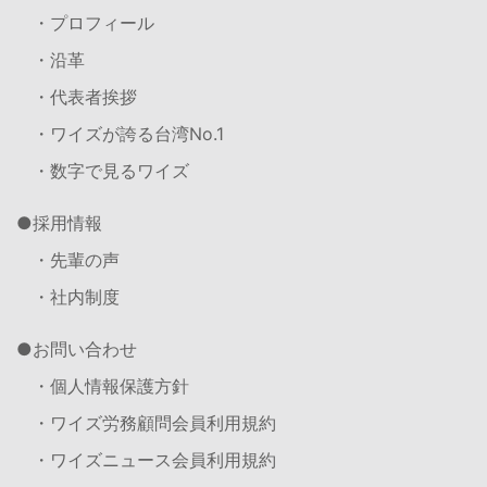
・プロフィール
・沿革
・代表者挨拶
・ワイズが誇る台湾No.1
・数字で見るワイズ
採用情報
・先輩の声
・社内制度
お問い合わせ
・個人情報保護方針
・ワイズ労務顧問会員利用規約
・ワイズニュース会員利用規約