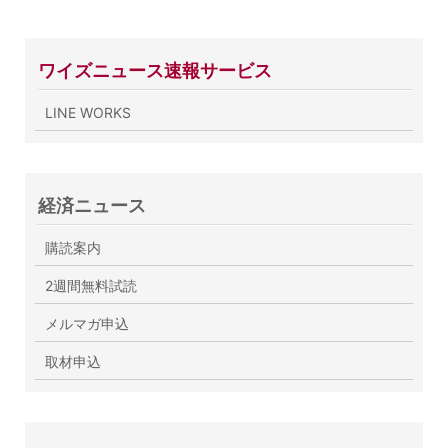
ワイズニュース速報サービス
LINE WORKS
経済ニュース
購読案内
2週間無料試読
メルマガ申込
取材申込