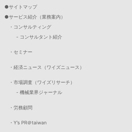
サイトマップ
サービス紹介（業務案内）
・コンサルティング
- コンサルタント紹介
・セミナー
・経済ニュース（ワイズニュース）
・市場調査（ワイズリサーチ）
- 機械業界ジャーナル
・労務顧問
・Y’s PR＠taiwan